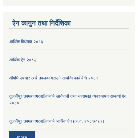
ऐन कानुन तथा निर्देशिका
आर्थिक विधेयक २०८३
आर्थिक ऐन २०८२
औषधि उपचार खर्च उपलव्ध गराउने सम्बन्धि कार्यविधि २०८१
तुलसीपुर उपमहानगरपालिकाको खानेपानी तथा सरसफाई व्यवस्थापन सम्बन्धी ऐन,
२०८०
तुलसीपुर उपमहानगरपालिकाको आर्थिक ऐन (आ.व. २०८१/०८२)
more