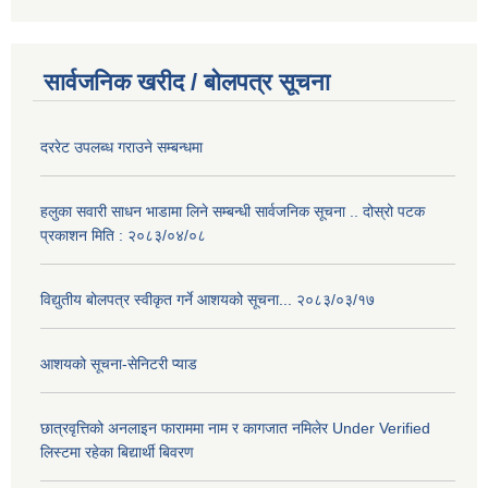
सार्वजनिक खरीद / बोलपत्र सूचना
दररेट उपलब्ध गराउने सम्बन्धमा
हलुका सवारी साधन भाडामा लिने सम्बन्धी सार्वजनिक सूचना .. दोस्रो पटक
प्रकाशन मिति : २०८३/०४/०८
विद्युतीय बोलपत्र स्वीकृत गर्ने आशयको सूचना... २०८३/०३/१७
आशयको सूचना-सेनिटरी प्याड
छात्रवृत्तिको अनलाइन फाराममा नाम र कागजात नमिलेर Under Verified
लिस्टमा रहेका बिद्यार्थी बिवरण