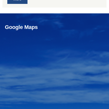
Google Maps