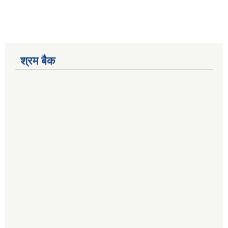
श्रम बैक