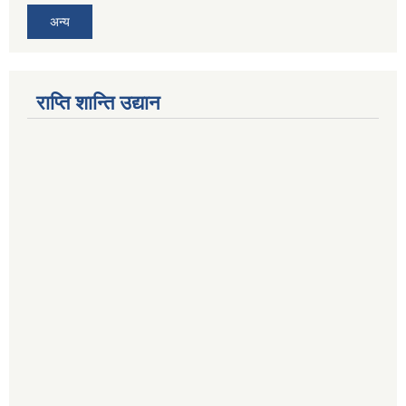
अन्य
राप्ति शान्ति उद्यान