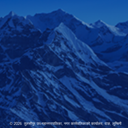
© 2026 तुलसीपुर उप-महानगरपालिका, नगर कार्यपालिकाको कार्यालय, दाङ, लुम्बिनी