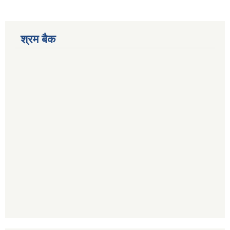
श्रम बैक