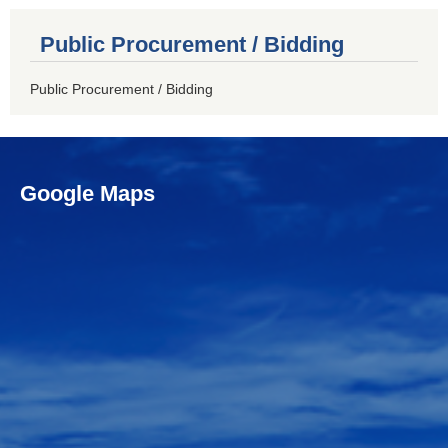
Public Procurement / Bidding
Public Procurement / Bidding
Google Maps