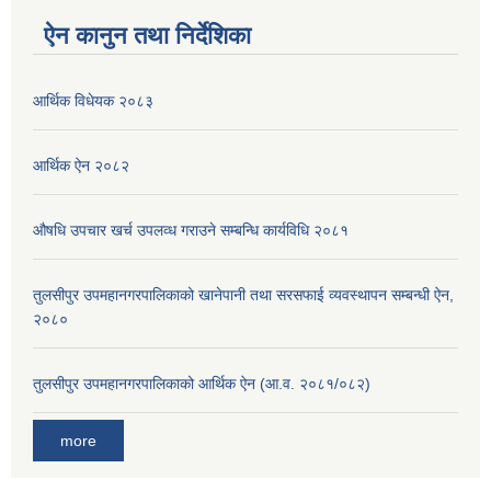
ऐन कानुन तथा निर्देशिका
आर्थिक विधेयक २०८३
आर्थिक ऐन २०८२
औषधि उपचार खर्च उपलव्ध गराउने सम्बन्धि कार्यविधि २०८१
तुलसीपुर उपमहानगरपालिकाको खानेपानी तथा सरसफाई व्यवस्थापन सम्बन्धी ऐन,
२०८०
तुलसीपुर उपमहानगरपालिकाको आर्थिक ऐन (आ.व. २०८१/०८२)
more