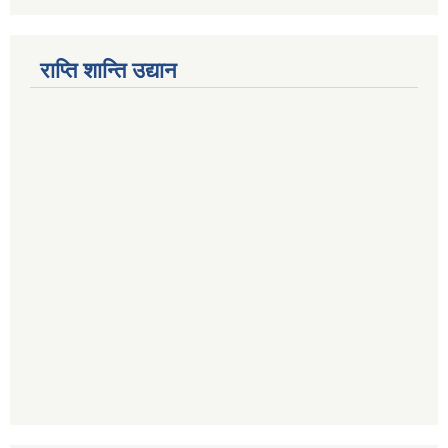
राप्ति शान्ति उद्यान