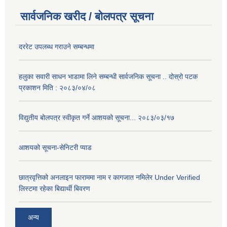
सार्वजनिक खरीद / बोलपत्र सूचना
दररेट उपलब्ध गराउने सम्बन्धमा
हलुका सवारी साधन भाडामा लिने सम्बन्धी सार्वजनिक सूचना .. दोस्रो पटक
प्रकाशन मिति : २०८३/०४/०८
विद्युतीय बोलपत्र स्वीकृत गर्ने आशयको सूचना... २०८३/०३/१७
आशयको सूचना-सेनिटरी प्याड
छात्रवृत्तिको अनलाइन फाराममा नाम र कागजात नमिलेर Under Verified
लिस्टमा रहेका बिद्यार्थी बिवरण
अन्य