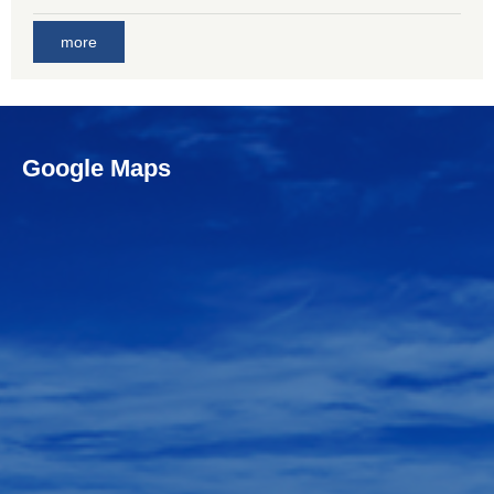
more
Google Maps