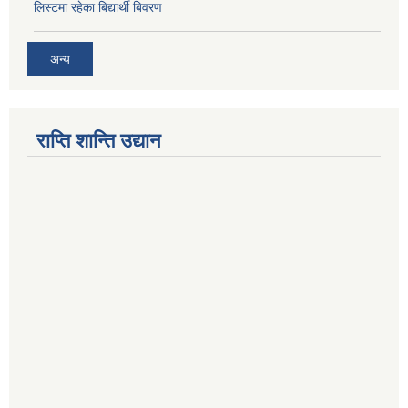
लिस्टमा रहेका बिद्यार्थी बिवरण
अन्य
राप्ति शान्ति उद्यान