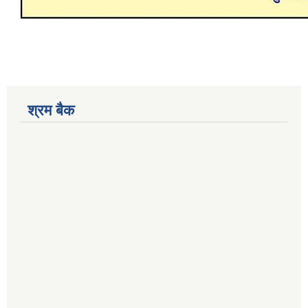
श्रम बैक