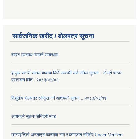
सार्वजनिक खरीद / बोलपत्र सूचना
दररेट उपलब्ध गराउने सम्बन्धमा
हलुका सवारी साधन भाडामा लिने सम्बन्धी सार्वजनिक सूचना .. दोस्रो पटक
प्रकाशन मिति : २०८३/०४/०८
विद्युतीय बोलपत्र स्वीकृत गर्ने आशयको सूचना... २०८३/०३/१७
आशयको सूचना-सेनिटरी प्याड
छात्रवृत्तिको अनलाइन फाराममा नाम र कागजात नमिलेर Under Verified