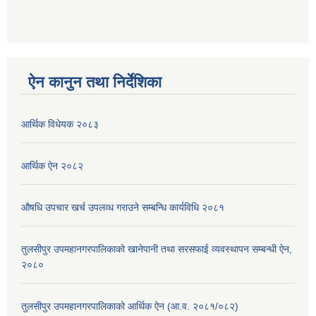
ऐन कानुन तथा निर्देशिका
आर्थिक विधेयक २०८३
आर्थिक ऐन २०८२
औषधि उपचार खर्च उपलव्ध गराउने सम्बन्धि कार्यविधि २०८१
तुलसीपुर उपमहानगरपालिकाको खानेपानी तथा सरसफाई व्यवस्थापन सम्बन्धी ऐन,
२०८०
तुलसीपुर उपमहानगरपालिकाको आर्थिक ऐन (आ.व. २०८१/०८२)