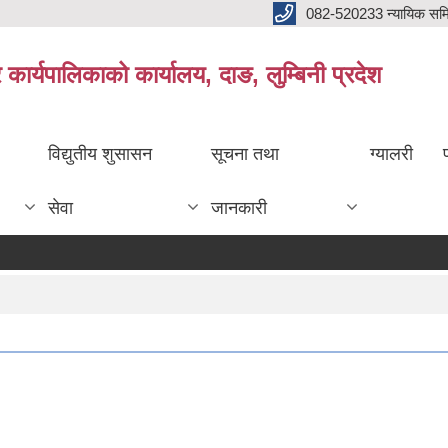
082-520233 न्यायिक सम
ार्यपालिकाको कार्यालय, दाङ, लुम्बिनी प्रदेश
विद्युतीय शुसासन
सूचना तथा
ग्यालरी
सेवा
जानकारी