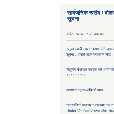
सार्वजनिक खरीद / बोलप
सूचना
दररेट उपलब्ध गराउने सम्बन्धमा
हलुका सवारी साधन भाडामा लिने सम्बन्
सूचना .. दोस्रो पटक प्रकाशन मिति
विद्युतीय बोलपत्र स्वीकृत गर्ने आशयको
२०८३/०३/१७
आशयको सूचना-सेनिटरी प्याड
छात्रवृत्तिको अनलाइन फाराममा नाम र
Under Verified लिस्टमा रहेका बिद्या