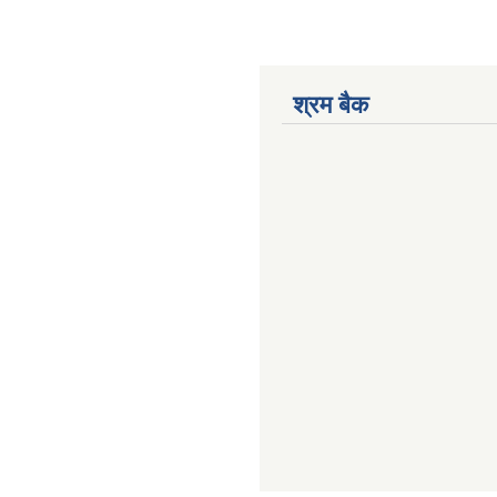
श्रम बैक