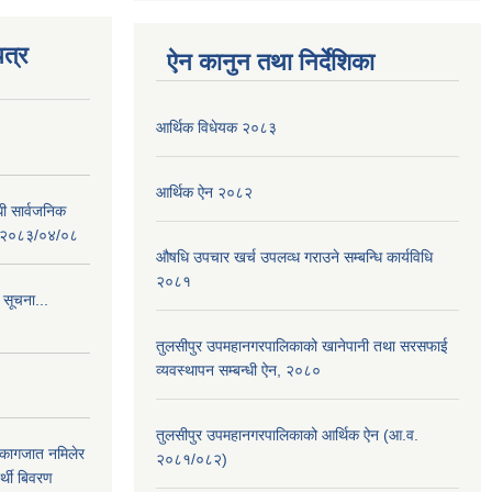
त्र
ऐन कानुन तथा निर्देशिका
आर्थिक विधेयक २०८३
आर्थिक ऐन २०८२
धी सार्वजनिक
 : २०८३/०४/०८
औषधि उपचार खर्च उपलव्ध गराउने सम्बन्धि कार्यविधि
२०८१
 सूचना...
तुलसीपुर उपमहानगरपालिकाको खानेपानी तथा सरसफाई
व्यवस्थापन सम्बन्धी ऐन, २०८०
तुलसीपुर उपमहानगरपालिकाको आर्थिक ऐन (आ.व.
 कागजात नमिलेर
२०८१/०८२)
र्थी बिवरण