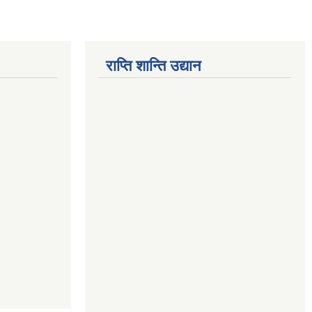
राप्ति शान्ति उद्यान