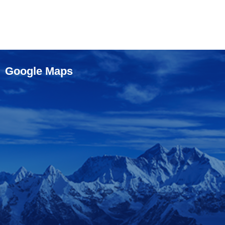
Google Maps