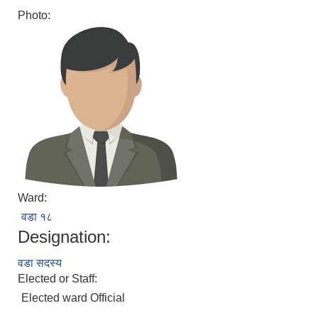
Photo:
Ward:
वडा १८
Designation:
वडा सदस्य
Elected or Staff:
Elected ward Official