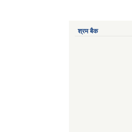
श्रम बैक