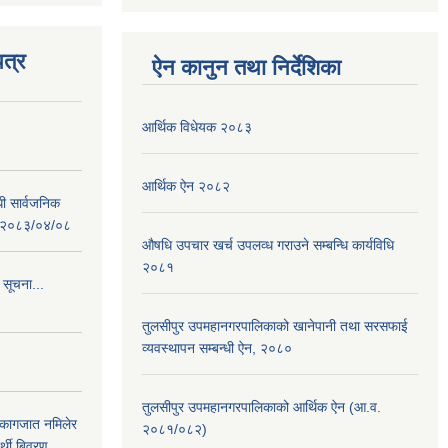
त्र
ऐन कानुन तथा निर्देशिका
आर्थिक विधेयक २०८३
आर्थिक ऐन २०८२
धी सार्वजनिक
 : २०८३/०४/०८
औषधि उपचार खर्च उपलव्ध गराउने सम्बन्धि कार्यविधि
२०८१
 सूचना...
तुलसीपुर उपमहानगरपालिकाको खानेपानी तथा सरसफाई
व्यवस्थापन सम्बन्धी ऐन, २०८०
तुलसीपुर उपमहानगरपालिकाको आर्थिक ऐन (आ.व.
 कागजात नमिलेर
२०८१/०८२)
र्थी बिवरण