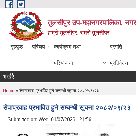
Skip to main content
तुलसीपुर उप-महानगरपालिका, नगर क
हाम्रो तुलसीपुर, राम्रो तुलसीपुर
गृहपृष्ठ
परिचय
कार्यक्रम तथा
प्रगति
परियोजना
प्रतिवेदन
भर्खरै
You are here
Home
» सेवाप्रवाह प्रभावित हुने सम्बन्धी सूचना २०८२/०९/२३
सेवाप्रवाह प्रभावित हुने सम्बन्धी सूचना २०८२/०९/२३
Submitted on:
Wed, 01/07/2026 - 21:56