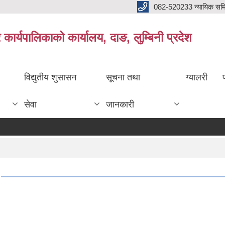
082-520233 न्यायिक सम
ार्यपालिकाको कार्यालय, दाङ, लुम्बिनी प्रदेश
विद्युतीय शुसासन
सूचना तथा
ग्यालरी
सेवा
जानकारी