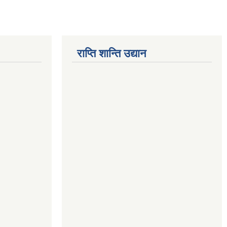
राप्ति शान्ति उद्यान