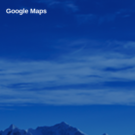
Google Maps