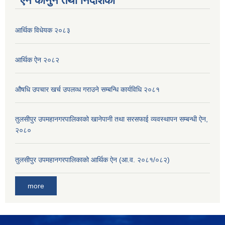
ऐन कानुन तथा निर्देशिका
आर्थिक विधेयक २०८३
आर्थिक ऐन २०८२
औषधि उपचार खर्च उपलव्ध गराउने सम्बन्धि कार्यविधि २०८१
तुलसीपुर उपमहानगरपालिकाको खानेपानी तथा सरसफाई व्यवस्थापन सम्बन्धी ऐन,
२०८०
तुलसीपुर उपमहानगरपालिकाको आर्थिक ऐन (आ.व. २०८१/०८२)
more