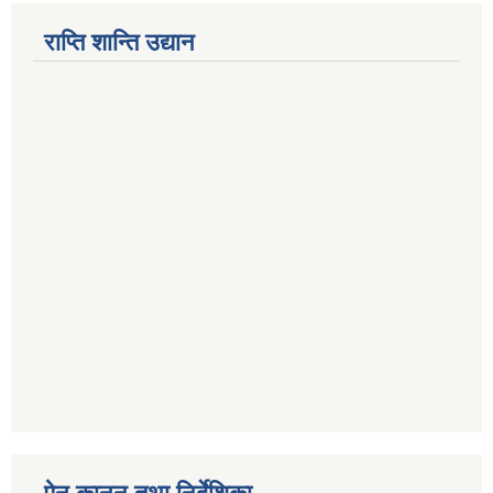
राप्ति शान्ति उद्यान