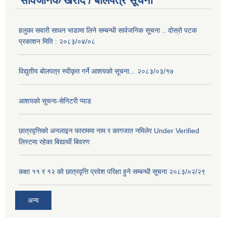
सार्वजनिक खरीद / बोलपत्र सूचना
हलुका सवारी साधन भाडामा लिने सम्बन्धी सार्वजनिक सूचना .. दोस्रो पटक
प्रकाशन मिति : २०८३/०४/०८
विद्युतीय बोलपत्र स्वीकृत गर्ने आशयको सूचना... २०८३/०३/१७
आशयको सूचना-सेनिटरी प्याड
छात्रवृत्तिको अनलाइन फाराममा नाम र कागजात नमिलेर Under Verified
लिस्टमा रहेका बिद्यार्थी बिवरण
कक्षा ११ र १२ को छात्रवृत्ति प्रवेश परिक्षा हुने सम्बन्धी सूचना २०८३/०२/२९
अन्य