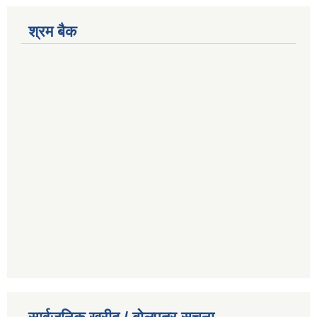
श्रम बैक