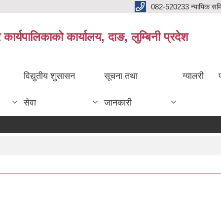
082-520233 न्यायिक सम
ार्यपालिकाको कार्यालय, दाङ, लुम्बिनी प्रदेश
विद्युतीय शुसासन
सूचना तथा
ग्यालरी
सेवा
जानकारी