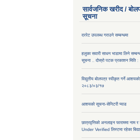
सार्वजनिक खरीद / बोलप
सूचना
दररेट उपलब्ध गराउने सम्बन्धमा
हलुका सवारी साधन भाडामा लिने सम्बन्
सूचना .. दोस्रो पटक प्रकाशन मिति
विद्युतीय बोलपत्र स्वीकृत गर्ने आशयको
२०८३/०३/१७
आशयको सूचना-सेनिटरी प्याड
छात्रवृत्तिको अनलाइन फाराममा नाम र
Under Verified लिस्टमा रहेका बिद्या