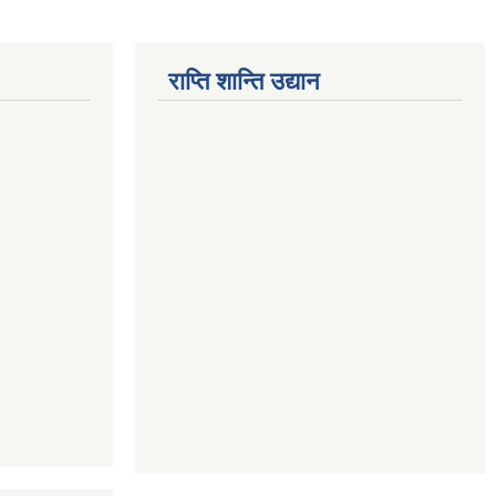
राप्ति शान्ति उद्यान