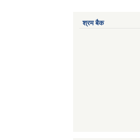
श्रम बैक