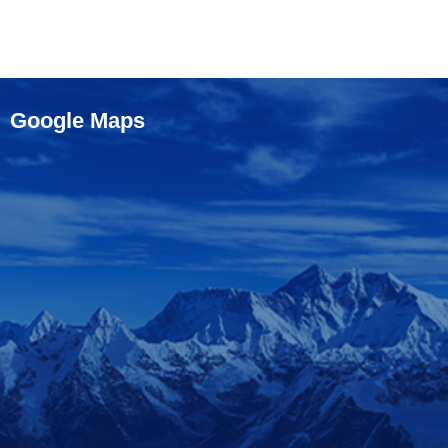
Google Maps