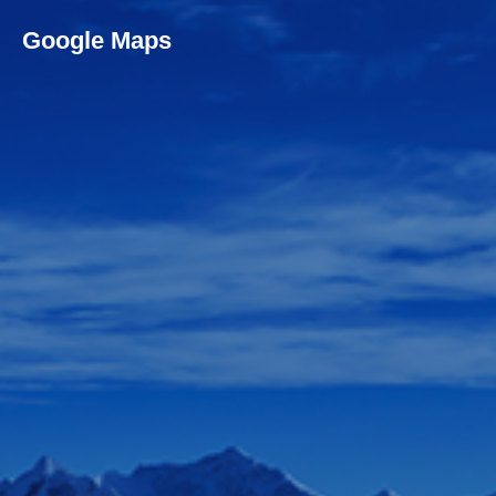
Google Maps