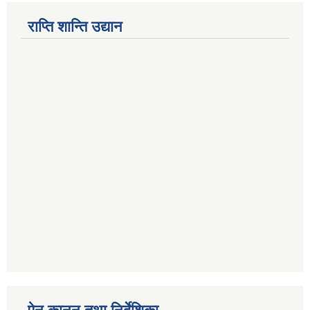
राप्ति शान्ति उद्यान