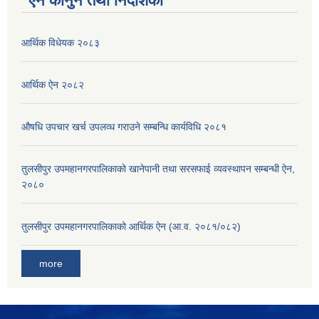
ऐन कानुन तथा निर्देशिका
आर्थिक विधेयक २०८३
आर्थिक ऐन २०८२
औषधि उपचार खर्च उपलव्ध गराउने सम्बन्धि कार्यविधि २०८१
तुलसीपुर उपमहानगरपालिकाको खानेपानी तथा सरसफाई व्यवस्थापन सम्बन्धी ऐन,
२०८०
तुलसीपुर उपमहानगरपालिकाको आर्थिक ऐन (आ.व. २०८१/०८२)
more