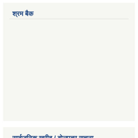
श्रम बैक