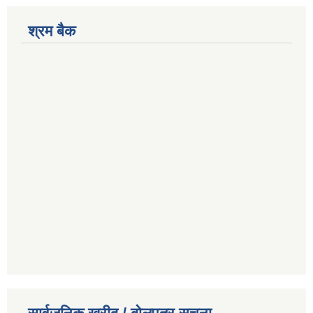
श्रम बैक