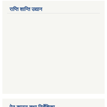
राप्ति शान्ति उद्यान