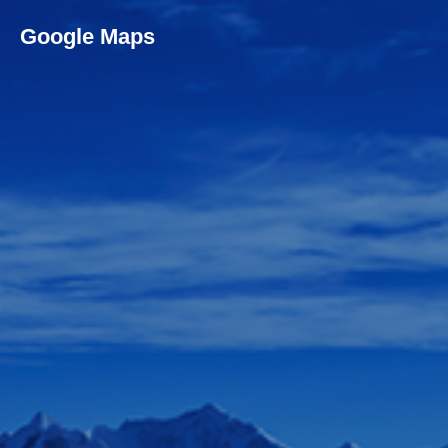
Google Maps