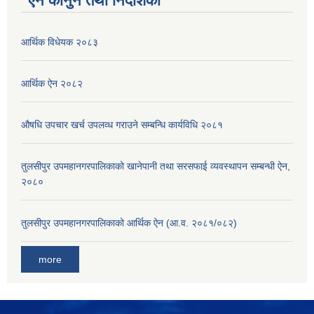
ऐन कानुन तथा निर्देशिका
आर्थिक विधेयक २०८३
आर्थिक ऐन २०८२
औषधि उपचार खर्च उपलव्ध गराउने सम्बन्धि कार्यविधि २०८१
तुलसीपुर उपमहानगरपालिकाको खानेपानी तथा सरसफाई व्यवस्थापन सम्बन्धी ऐन,
२०८०
तुलसीपुर उपमहानगरपालिकाको आर्थिक ऐन (आ.व. २०८१/०८२)
more