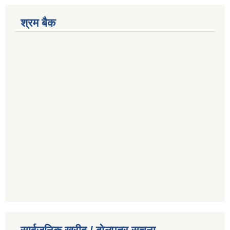
श्रम बैक