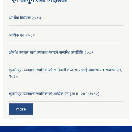
ऐन कानुन तथा निर्देशिका
आर्थिक विधेयक २०८३
आर्थिक ऐन २०८२
औषधि उपचार खर्च उपलव्ध गराउने सम्बन्धि कार्यविधि २०८१
तुलसीपुर उपमहानगरपालिकाको खानेपानी तथा सरसफाई व्यवस्थापन सम्बन्धी ऐन,
२०८०
तुलसीपुर उपमहानगरपालिकाको आर्थिक ऐन (आ.व. २०८१/०८२)
more