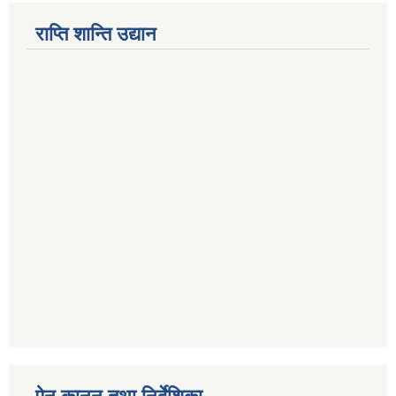
राप्ति शान्ति उद्यान