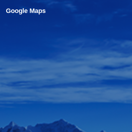
Google Maps