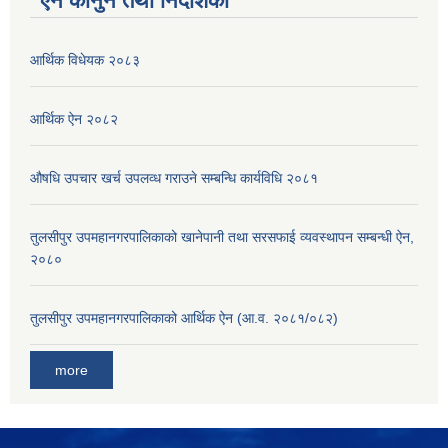
ऐन कानुन तथा निर्देशिका
आर्थिक विधेयक २०८३
आर्थिक ऐन २०८२
औषधि उपचार खर्च उपलव्ध गराउने सम्बन्धि कार्यविधि २०८१
तुलसीपुर उपमहानगरपालिकाको खानेपानी तथा सरसफाई व्यवस्थापन सम्बन्धी ऐन,
२०८०
तुलसीपुर उपमहानगरपालिकाको आर्थिक ऐन (आ.व. २०८१/०८२)
more