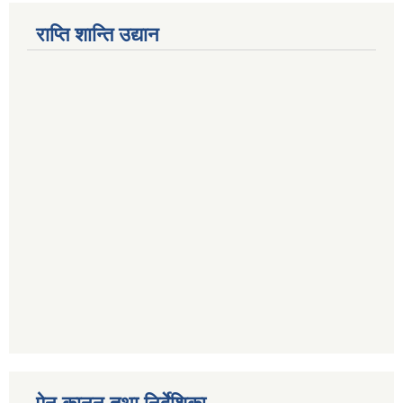
राप्ति शान्ति उद्यान