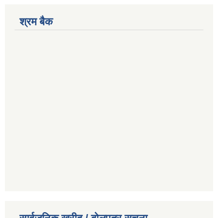
श्रम बैक