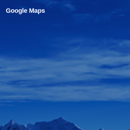
Google Maps