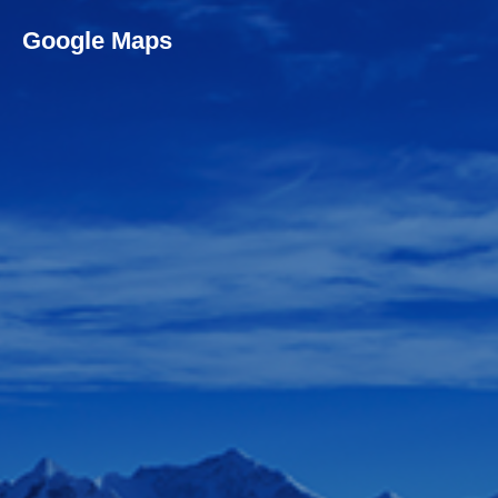
Google Maps