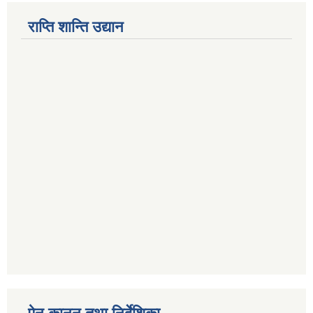
राप्ति शान्ति उद्यान