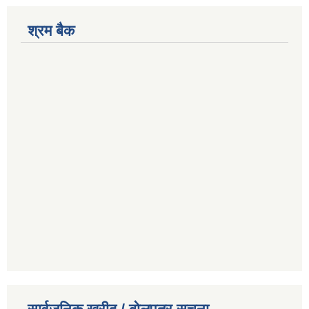
श्रम बैक