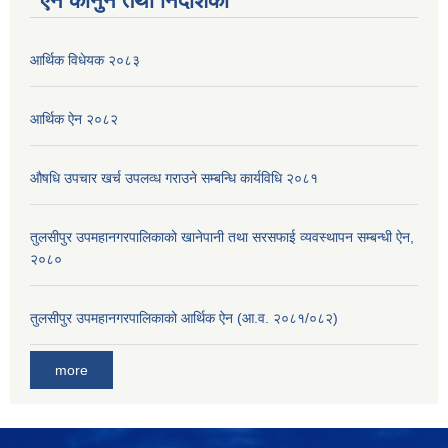
ऐन कानुन तथा निर्देशिका
आर्थिक विधेयक २०८३
आर्थिक ऐन २०८२
औषधि उपचार खर्च उपलव्ध गराउने सम्बन्धि कार्यविधि २०८१
तुलसीपुर उपमहानगरपालिकाको खानेपानी तथा सरसफाई व्यवस्थापन सम्बन्धी ऐन,
२०८०
तुलसीपुर उपमहानगरपालिकाको आर्थिक ऐन (आ.व. २०८१/०८२)
more