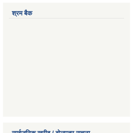
श्रम बैक