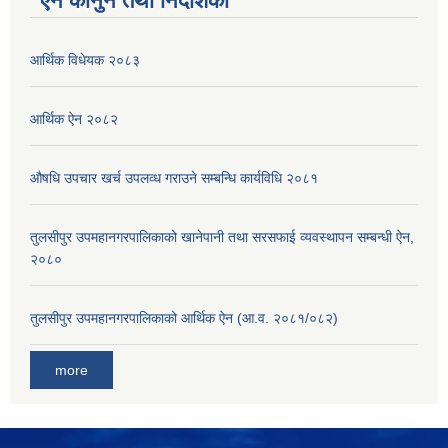
ऐन कानुन तथा निर्देशिका
आर्थिक विधेयक २०८३
आर्थिक ऐन २०८२
औषधि उपचार खर्च उपलव्ध गराउने सम्बन्धि कार्यविधि २०८१
तुलसीपुर उपमहानगरपालिकाको खानेपानी तथा सरसफाई व्यवस्थापन सम्बन्धी ऐन,
२०८०
तुलसीपुर उपमहानगरपालिकाको आर्थिक ऐन (आ.व. २०८१/०८२)
more