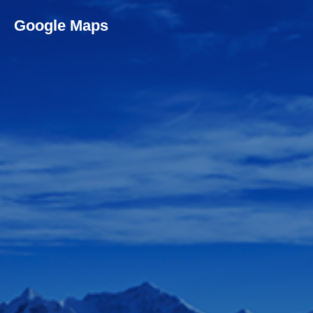
Google Maps