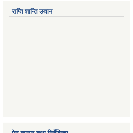
राप्ति शान्ति उद्यान