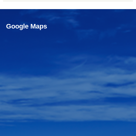
Google Maps