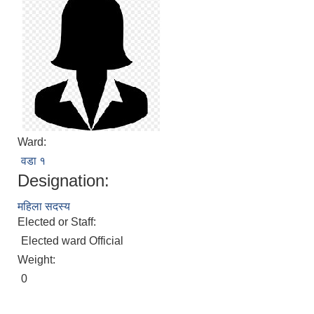
Ward:
वडा १
Designation:
महिला सदस्य
Elected or Staff:
Elected ward Official
Weight:
0