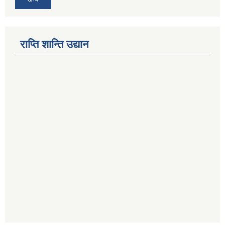
राप्ति शान्ति उद्यान