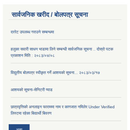
सार्वजनिक खरीद / बोलपत्र सूचना
दररेट उपलब्ध गराउने सम्बन्धमा
हलुका सवारी साधन भाडामा लिने सम्बन्धी सार्वजनिक सूचना .. दोस्रो पटक
प्रकाशन मिति : २०८३/०४/०८
विद्युतीय बोलपत्र स्वीकृत गर्ने आशयको सूचना... २०८३/०३/१७
आशयको सूचना-सेनिटरी प्याड
छात्रवृत्तिको अनलाइन फाराममा नाम र कागजात नमिलेर Under Verified
लिस्टमा रहेका बिद्यार्थी बिवरण
अन्य