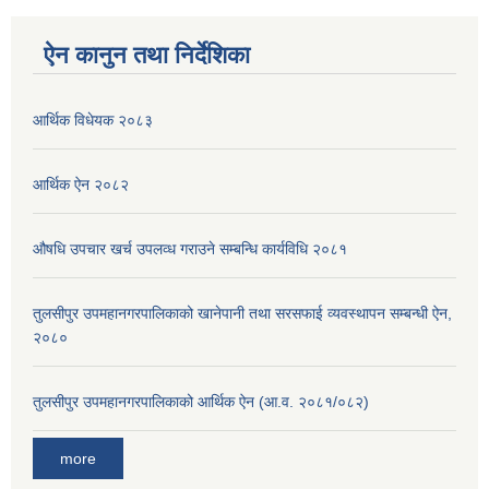
ऐन कानुन तथा निर्देशिका
आर्थिक विधेयक २०८३
आर्थिक ऐन २०८२
औषधि उपचार खर्च उपलव्ध गराउने सम्बन्धि कार्यविधि २०८१
तुलसीपुर उपमहानगरपालिकाको खानेपानी तथा सरसफाई व्यवस्थापन सम्बन्धी ऐन,
२०८०
तुलसीपुर उपमहानगरपालिकाको आर्थिक ऐन (आ.व. २०८१/०८२)
more