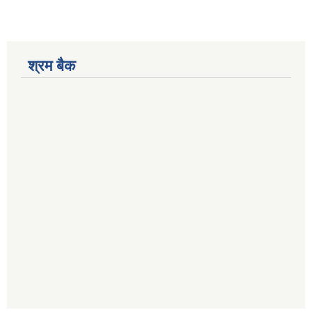
श्रम बैक