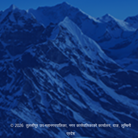
© 2026 तुलसीपुर उप-महानगरपालिका, नगर कार्यपालिकाको कार्यालय, दाङ, लुम्बिनी
प्रदेश