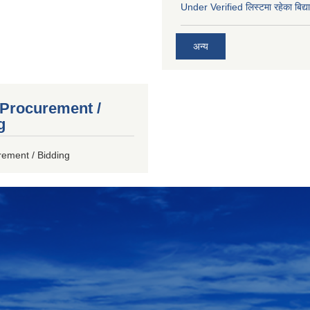
Under Verified लिस्टमा रहेका बिद्या
अन्य
 Procurement /
g
rement / Bidding