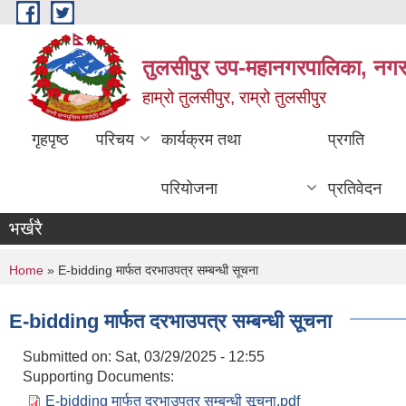
Skip to main content
तुलसीपुर उप-महानगरपालिका, नगर क
हाम्रो तुलसीपुर, राम्रो तुलसीपुर
गृहपृष्ठ
परिचय
कार्यक्रम तथा
प्रगति
परियोजना
प्रतिवेदन
भर्खरै
You are here
Home
» E-bidding मार्फत दरभाउपत्र सम्बन्धी सूचना
E-bidding मार्फत दरभाउपत्र सम्बन्धी सूचना
Submitted on:
Sat, 03/29/2025 - 12:55
Supporting Documents:
E-bidding मार्फत दरभाउपत्र सम्बन्धी सूचना.pdf