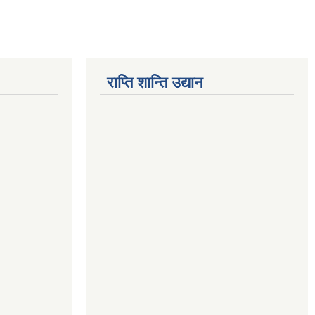
राप्ति शान्ति उद्यान