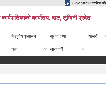
082-520233 न्यायिक सम
ार्यपालिकाको कार्यालय, दाङ, लुम्बिनी प्रदेश
विद्युतीय शुसासन
सूचना तथा
ग्यालरी
सेवा
जानकारी