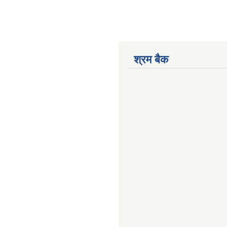
श्रम बैक