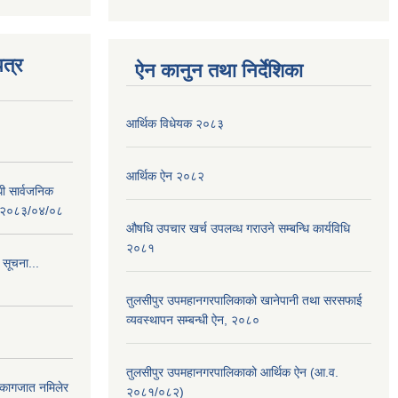
त्र
ऐन कानुन तथा निर्देशिका
आर्थिक विधेयक २०८३
आर्थिक ऐन २०८२
धी सार्वजनिक
 : २०८३/०४/०८
औषधि उपचार खर्च उपलव्ध गराउने सम्बन्धि कार्यविधि
२०८१
 सूचना...
तुलसीपुर उपमहानगरपालिकाको खानेपानी तथा सरसफाई
व्यवस्थापन सम्बन्धी ऐन, २०८०
तुलसीपुर उपमहानगरपालिकाको आर्थिक ऐन (आ.व.
 कागजात नमिलेर
२०८१/०८२)