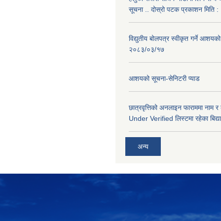
सूचना .. दोस्रो पटक प्रकाशन मिति
विद्युतीय बोलपत्र स्वीकृत गर्ने आशयको
२०८३/०३/१७
आशयको सूचना-सेनिटरी प्याड
छात्रवृत्तिको अनलाइन फाराममा नाम र
Under Verified लिस्टमा रहेका बिद्या
अन्य