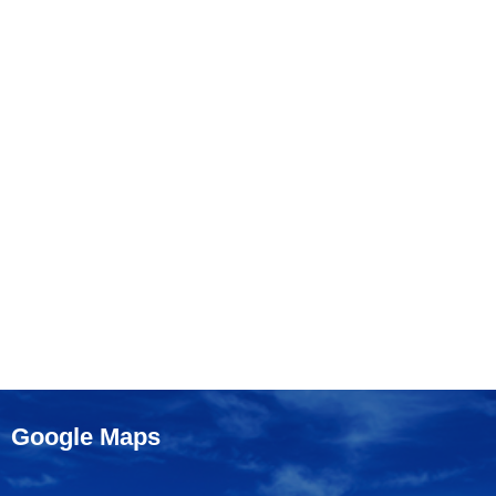
Google Maps