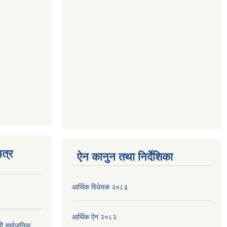
त्र
ऐन कानुन तथा निर्देशिका
आर्थिक विधेयक २०८३
आर्थिक ऐन २०८२
धी सार्वजनिक