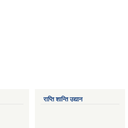
राप्ति शान्ति उद्यान