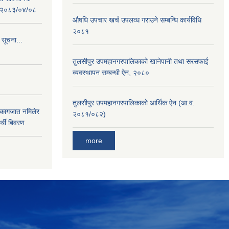
 : २०८३/०४/०८
औषधि उपचार खर्च उपलव्ध गराउने सम्बन्धि कार्यविधि
२०८१
 सूचना...
तुलसीपुर उपमहानगरपालिकाको खानेपानी तथा सरसफाई
व्यवस्थापन सम्बन्धी ऐन, २०८०
तुलसीपुर उपमहानगरपालिकाको आर्थिक ऐन (आ.व.
 कागजात नमिलेर
२०८१/०८२)
र्थी बिवरण
more