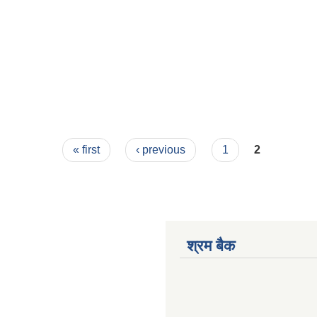
« first
‹ previous
1
2
श्रम बैक