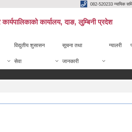
082-520233 न्यायिक सम
ार्यपालिकाको कार्यालय, दाङ, लुम्बिनी प्रदेश
विद्युतीय शुसासन
सूचना तथा
ग्यालरी
सेवा
जानकारी