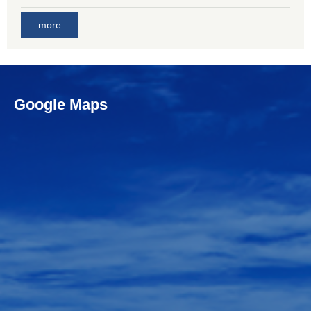
more
Google Maps