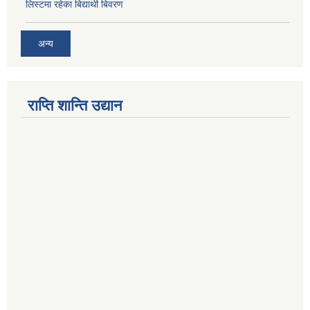
लिस्टमा रहेका बिद्यार्थी बिवरण
अन्य
राप्ति शान्ति उद्यान