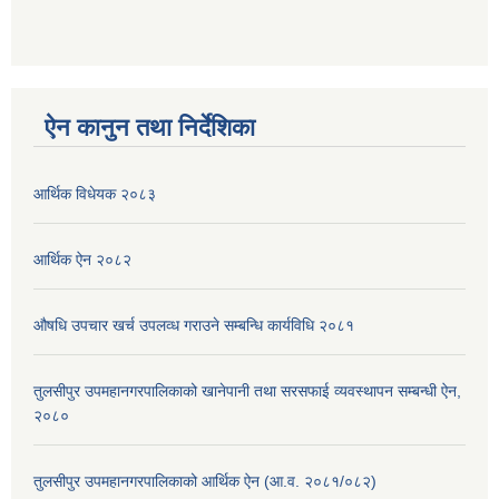
ऐन कानुन तथा निर्देशिका
आर्थिक विधेयक २०८३
आर्थिक ऐन २०८२
औषधि उपचार खर्च उपलव्ध गराउने सम्बन्धि कार्यविधि २०८१
तुलसीपुर उपमहानगरपालिकाको खानेपानी तथा सरसफाई व्यवस्थापन सम्बन्धी ऐन,
२०८०
तुलसीपुर उपमहानगरपालिकाको आर्थिक ऐन (आ.व. २०८१/०८२)