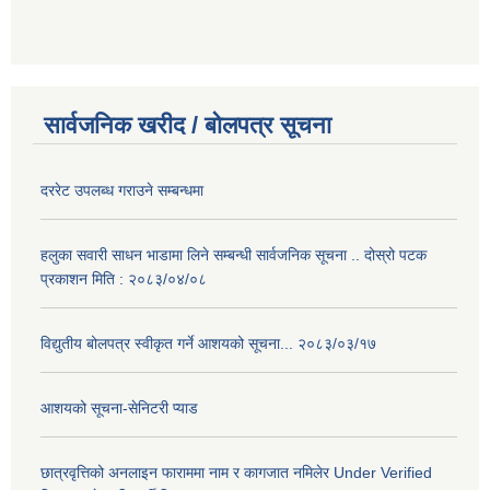
सार्वजनिक खरीद / बोलपत्र सूचना
दररेट उपलब्ध गराउने सम्बन्धमा
हलुका सवारी साधन भाडामा लिने सम्बन्धी सार्वजनिक सूचना .. दोस्रो पटक
प्रकाशन मिति : २०८३/०४/०८
विद्युतीय बोलपत्र स्वीकृत गर्ने आशयको सूचना... २०८३/०३/१७
आशयको सूचना-सेनिटरी प्याड
छात्रवृत्तिको अनलाइन फाराममा नाम र कागजात नमिलेर Under Verified