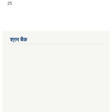
25
श्रम बैक