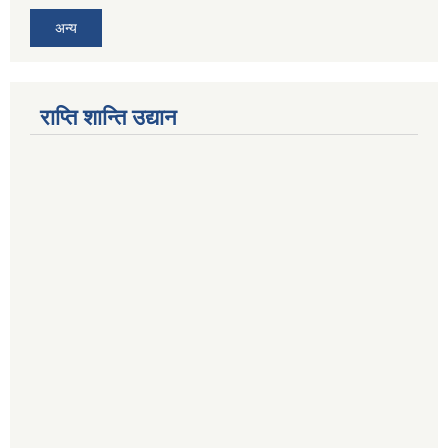
अन्य
राप्ति शान्ति उद्यान