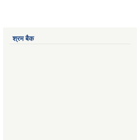
श्रम बैक