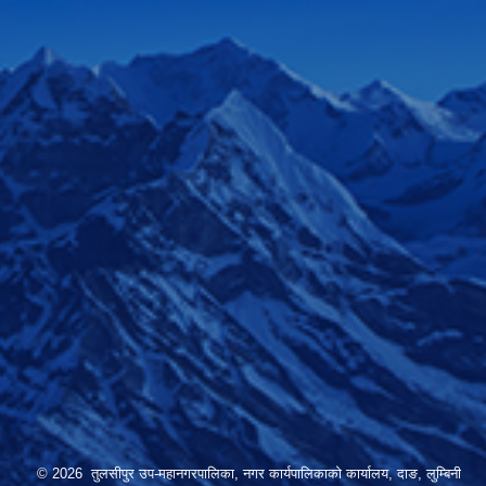
© 2026 तुलसीपुर उप-महानगरपालिका, नगर कार्यपालिकाको कार्यालय, दाङ, लुम्बिनी