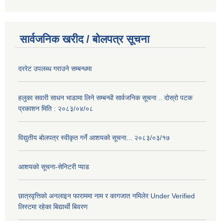
सार्वजनिक खरीद / बोलपत्र सूचना
दररेट उपलब्ध गराउने सम्बन्धमा
हलुका सवारी साधन भाडामा लिने सम्बन्धी सार्वजनिक सूचना .. दोस्रो पटक
प्रकाशन मिति : २०८३/०४/०८
विद्युतीय बोलपत्र स्वीकृत गर्ने आशयको सूचना... २०८३/०३/१७
आशयको सूचना-सेनिटरी प्याड
छात्रवृत्तिको अनलाइन फाराममा नाम र कागजात नमिलेर Under Verified
लिस्टमा रहेका बिद्यार्थी बिवरण