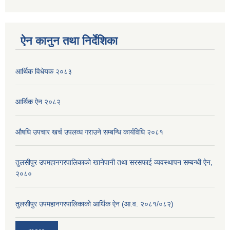
ऐन कानुन तथा निर्देशिका
आर्थिक विधेयक २०८३
आर्थिक ऐन २०८२
औषधि उपचार खर्च उपलव्ध गराउने सम्बन्धि कार्यविधि २०८१
तुलसीपुर उपमहानगरपालिकाको खानेपानी तथा सरसफाई व्यवस्थापन सम्बन्धी ऐन,
२०८०
तुलसीपुर उपमहानगरपालिकाको आर्थिक ऐन (आ.व. २०८१/०८२)