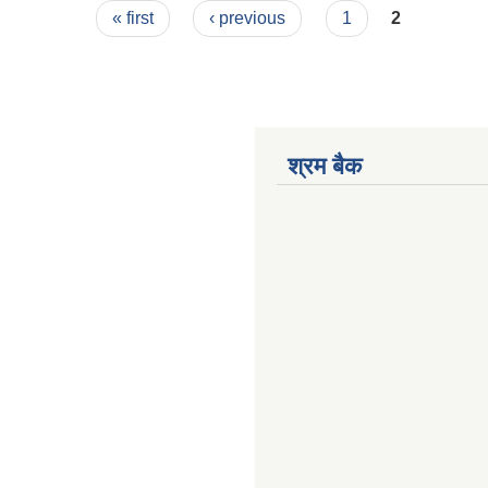
« first
‹ previous
1
2
श्रम बैक