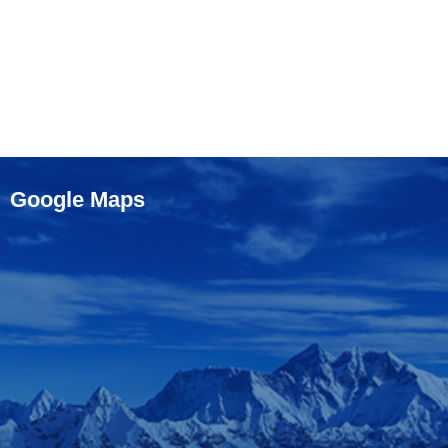
Google Maps