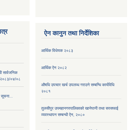
त्र
ऐन कानुन तथा निर्देशिका
आर्थिक विधेयक २०८३
आर्थिक ऐन २०८२
धी सार्वजनिक
 : २०८३/०४/०८
औषधि उपचार खर्च उपलव्ध गराउने सम्बन्धि कार्यविधि
२०८१
 सूचना...
तुलसीपुर उपमहानगरपालिकाको खानेपानी तथा सरसफाई
व्यवस्थापन सम्बन्धी ऐन, २०८०