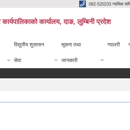
082-520233 न्यायिक सम
ार्यपालिकाको कार्यालय, दाङ, लुम्बिनी प्रदेश
विद्युतीय शुसासन
सूचना तथा
ग्यालरी
सेवा
जानकारी