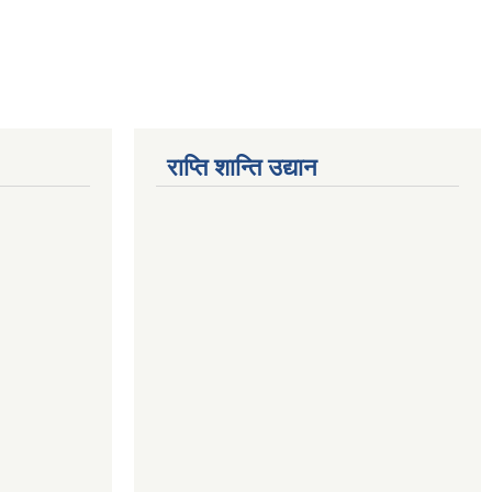
राप्ति शान्ति उद्यान