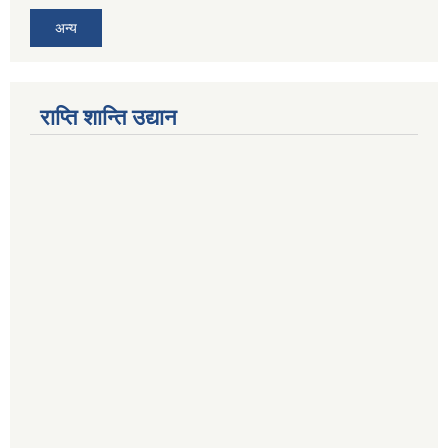
अन्य
राप्ति शान्ति उद्यान