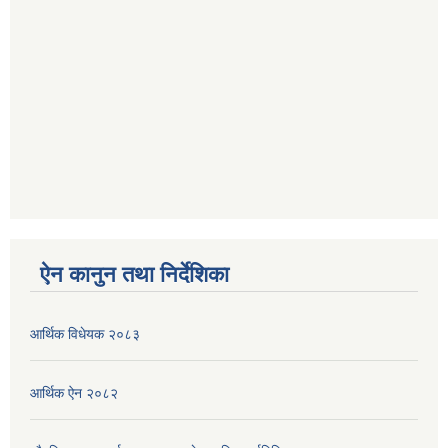
ऐन कानुन तथा निर्देशिका
आर्थिक विधेयक २०८३
आर्थिक ऐन २०८२