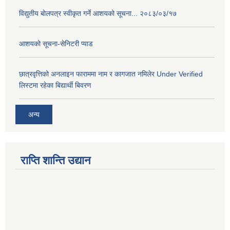
विद्युतीय बोलपत्र स्वीकृत गर्ने आशयको सूचना... २०८३/०३/१७
आशयको सूचना-सेनिटरी प्याड
छात्रवृत्तिको अनलाइन फाराममा नाम र कागजात नमिलेर Under Verified
लिस्टमा रहेका बिद्यार्थी बिवरण
अन्य
राप्ति शान्ति उद्यान