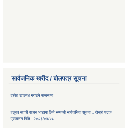
सार्वजनिक खरीद / बोलपत्र सूचना
दररेट उपलब्ध गराउने सम्बन्धमा
हलुका सवारी साधन भाडामा लिने सम्बन्धी सार्वजनिक सूचना .. दोस्रो पटक
प्रकाशन मिति : २०८३/०४/०८