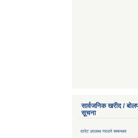
सार्वजनिक खरीद / बोलप
सूचना
दररेट उपलब्ध गराउने सम्बन्धमा