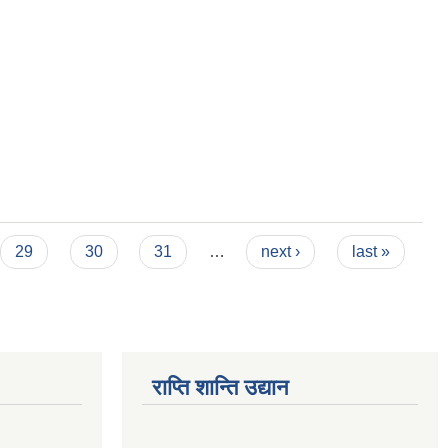
29
30
31
…
next ›
last »
राप्ति शान्ति उद्यान