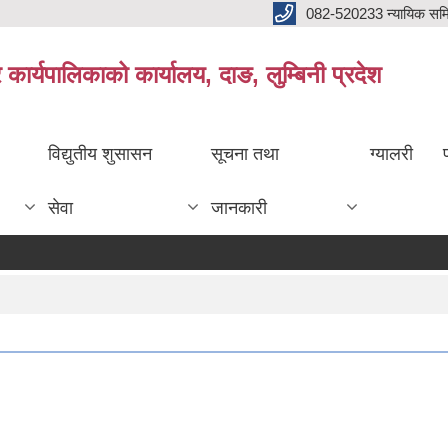
082-520233 न्यायिक सम
ार्यपालिकाको कार्यालय, दाङ, लुम्बिनी प्रदेश
विद्युतीय शुसासन
सूचना तथा
ग्यालरी
सेवा
जानकारी
दररे