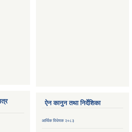
त्र
ऐन कानुन तथा निर्देशिका
आर्थिक विधेयक २०८३