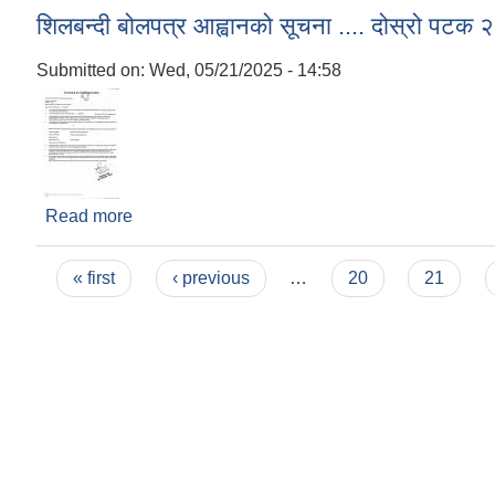
शिलबन्दी बोलपत्र आह्वानको सूचना .... दोस्रो पट
Submitted on:
Wed, 05/21/2025 - 14:58
Read more
about शिलबन्दी बोलपत्र आह्वानको सूचना .... दोस्रो 
Pages
« first
‹ previous
…
20
21