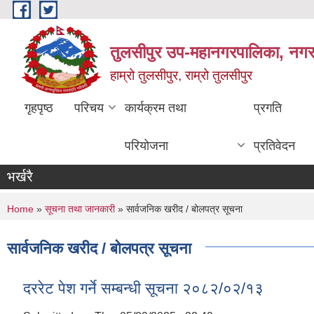
Skip to main content
तुलसीपुर उप-महानगरपालिका, नगर क
हाम्रो तुलसीपुर, राम्रो तुलसीपुर
गृहपृष्ठ
परिचय
कार्यक्रम तथा
प्रगति
परियोजना
प्रतिवेदन
भर्खरै
You are here
Home
»
सूचना तथा जानकारी
» सार्वजनिक खरीद / बोलपत्र सूचना
सार्वजनिक खरीद / बोलपत्र सूचना
दररेट पेश गर्ने सम्बन्धी सूचना २०८२/०२/१३