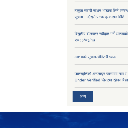
हलुका सवारी साधन भाडामा लिने सम्बन्
सूचना .. दोस्रो पटक प्रकाशन मिति
विद्युतीय बोलपत्र स्वीकृत गर्ने आशयको
२०८३/०३/१७
आशयको सूचना-सेनिटरी प्याड
छात्रवृत्तिको अनलाइन फाराममा नाम र
Under Verified लिस्टमा रहेका बिद्या
अन्य