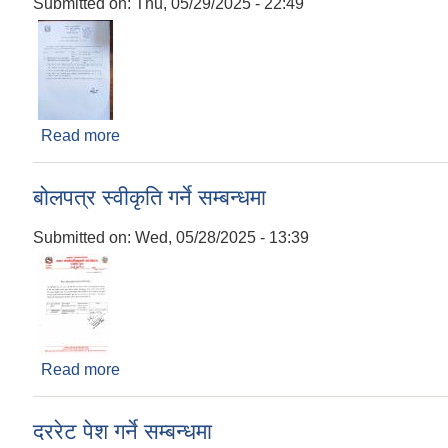
Submitted on:
Thu, 05/29/2025 - 22:49
Read more
about दररेट पेश गर्ने सम्बन्धी सूचना २०८२/०२/१३
बोलपत्र स्वीकृति गर्ने सम्बन्धमा
Submitted on:
Wed, 05/28/2025 - 13:39
Read more
about बोलपत्र स्वीकृति गर्ने सम्बन्धमा
दररेट पेश गर्ने सम्बन्धमा