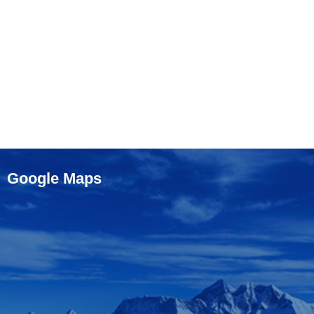
Google Maps