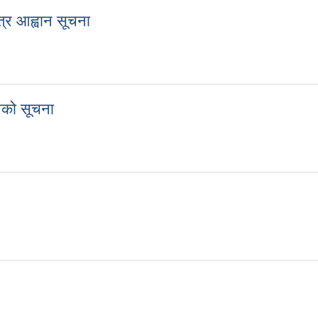
पत्र आह्वान सूचना
ोलपत्र आह्वान सूचना
ानको सूचना
्वानको सूचना