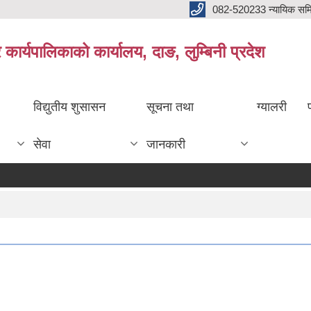
082-520233 न्यायिक सम
ार्यपालिकाको कार्यालय, दाङ, लुम्बिनी प्रदेश
विद्युतीय शुसासन
सूचना तथा
ग्यालरी
सेवा
जानकारी