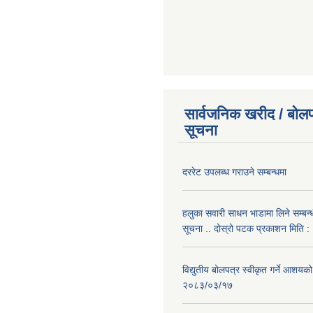
सार्वजनिक खरीद / बोलप
सूचना
दररेट उपलब्ध गराउने सम्बन्धमा
हलुका सवारी साधन भाडामा लिने सम्बन्
सूचना .. दोस्रो पटक प्रकाशन मिति
विद्युतीय बोलपत्र स्वीकृत गर्ने आशयको
२०८३/०३/१७