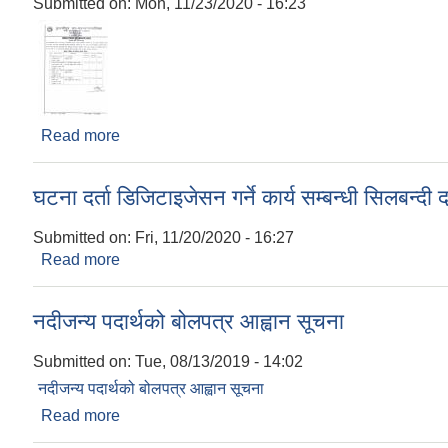
Submitted on:
Mon, 11/23/2020 - 16:23
Read more
about बाेलपत्र स्वीकृत हुने आशयकाे सुचना
घटना दर्ता डिजिटाइजेसन गर्ने कार्य सम्बन्धी सिलबन्द
Submitted on:
Fri, 11/20/2020 - 16:27
Read more
about घटना दर्ता डिजिटाइजेसन गर्ने कार्य सम्बन्धी सिलबन
नदीजन्य पदार्थको बोलपत्र आह्वान सूचना
Submitted on:
Tue, 08/13/2019 - 14:02
नदीजन्य पदार्थको बोलपत्र आह्वान सूचना
Read more
about नदीजन्य पदार्थको बोलपत्र आह्वान सूचना