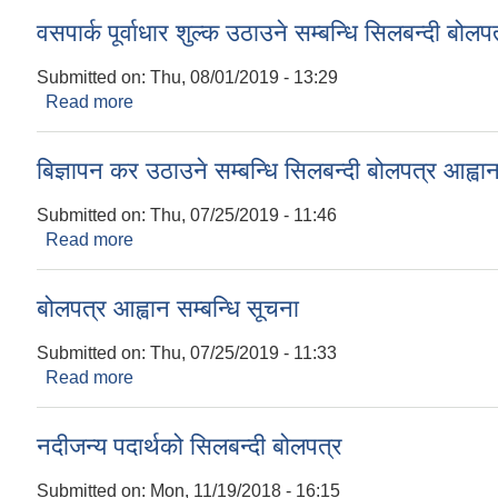
वसपार्क पूर्वाधार शुल्क उठाउने सम्बन्धि सिलबन्दी बोल
Submitted on:
Thu, 08/01/2019 - 13:29
Read more
about वसपार्क पूर्वाधार शुल्क उठाउने सम्बन्धि सिलबन्दी ब
बिज्ञापन कर उठाउने सम्बन्धि सिलबन्दी बोलपत्र आह्व
Submitted on:
Thu, 07/25/2019 - 11:46
Read more
about बिज्ञापन कर उठाउने सम्बन्धि सिलबन्दी बोलपत्र आह
बोलपत्र आह्वान सम्बन्धि सूचना
Submitted on:
Thu, 07/25/2019 - 11:33
Read more
about बोलपत्र आह्वान सम्बन्धि सूचना
नदीजन्य पदार्थको सिलबन्दी बोलपत्र
Submitted on:
Mon, 11/19/2018 - 16:15