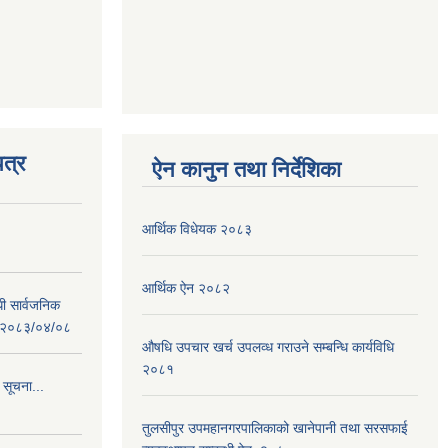
त्र
ऐन कानुन तथा निर्देशिका
आर्थिक विधेयक २०८३
आर्थिक ऐन २०८२
धी सार्वजनिक
 : २०८३/०४/०८
औषधि उपचार खर्च उपलव्ध गराउने सम्बन्धि कार्यविधि
२०८१
 सूचना...
तुलसीपुर उपमहानगरपालिकाको खानेपानी तथा सरसफाई