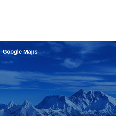
Google Maps