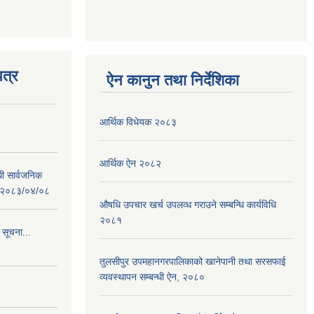
त्र
ऐन कानुन तथा निर्देशिका
आर्थिक विधेयक २०८३
आर्थिक ऐन २०८२
धी सार्वजनिक
 : २०८३/०४/०८
औषधि उपचार खर्च उपलव्ध गराउने सम्बन्धि कार्यविधि
२०८१
 सूचना...
तुलसीपुर उपमहानगरपालिकाको खानेपानी तथा सरसफाई
व्यवस्थापन सम्बन्धी ऐन, २०८०