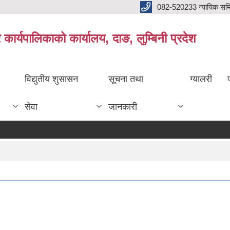
082-520233 न्यायिक सम
ार्यपालिकाको कार्यालय, दाङ, लुम्बिनी प्रदेश
विद्युतीय शुसासन
सूचना तथा
ग्यालरी
सेवा
जानकारी