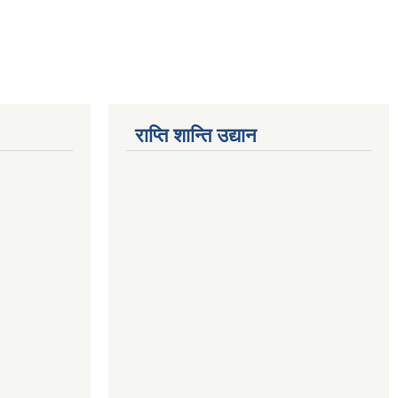
राप्ति शान्ति उद्यान