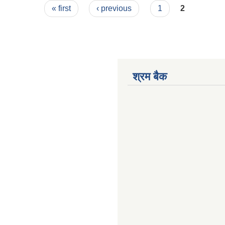
« first
‹ previous
1
2
श्रम बैक