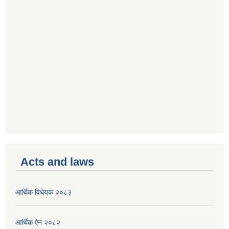
Acts and laws
आर्थिक विधेयक २०८३
आर्थिक ऐन २०८२