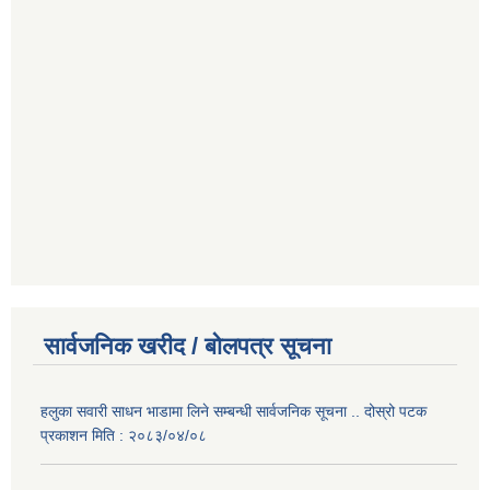
सार्वजनिक खरीद / बोलपत्र सूचना
हलुका सवारी साधन भाडामा लिने सम्बन्धी सार्वजनिक सूचना .. दोस्रो पटक
प्रकाशन मिति : २०८३/०४/०८