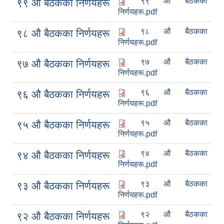
९९ औ बैठकका
९९ औ बैठकका निर्णयहरू
निर्णयहरू.pdf
९८ औ बैठकका
९८ औ बैठकका निर्णयहरू
निर्णयहरू.pdf
९७ औ बैठकका
९७ औ बैठकका निर्णयहरू
निर्णयहरू.pdf
९६ औ बैठकका
९६ औ बैठकका निर्णयहरू
निर्णयहरू.pdf
९५ औ बैठकका
९५ औ बैठकका निर्णयहरू
निर्णयहरू.pdf
९४ औ बैठकका
९४ औ बैठकका निर्णयहरू
निर्णयहरू.pdf
९३ औ बैठकका
९३ औ बैठकका निर्णयहरू
निर्णयहरू.pdf
९२ औ बैठकका
९२ औ बैठकका निर्णयहरू