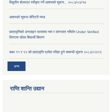
विद्युतीय बोलपत्र स्वीकृत गर्ने आशयको सूचना... २०८३/०३/१७
आशयको सूचना-सेनिटरी प्याड
छात्रवृत्तिको अनलाइन फाराममा नाम र कागजात नमिलेर Under Verified
लिस्टमा रहेका बिद्यार्थी बिवरण
कक्षा ११ र १२ को छात्रवृत्ति प्रवेश परिक्षा हुने सम्बन्धी सूचना २०८३/०२/२९
अन्य
राप्ति शान्ति उद्यान