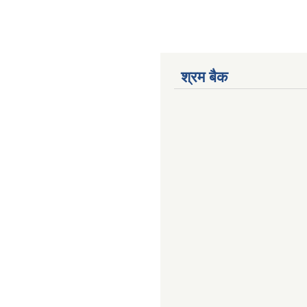
श्रम बैक