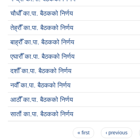
चौधौँ का.पा. बैठकको निर्णय
तेह्रौँ का.पा. बैठकको निर्णय
बाह्रौँ का.पा. बैठकको निर्णय
एघारौँ का.पा. बैठकको निर्णय
दशौँ का.पा. बैठकको निर्णय
नवौँ का.पा. बैठकको निर्णय
आठौँ का.पा. बैठकको निर्णय
सातौं का.पा. बैठकको निर्णय
Pages
« first
‹ previous