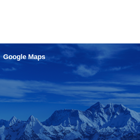
Google Maps