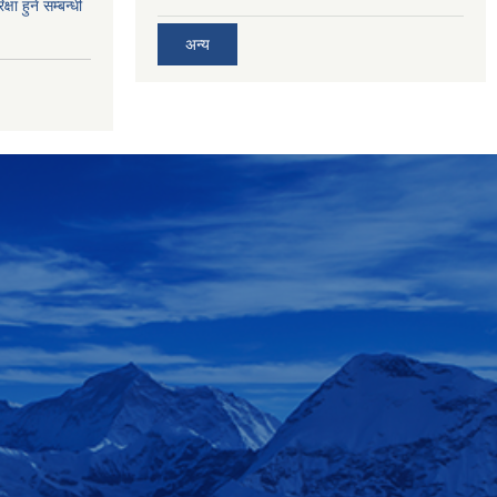
्षा हुने सम्बन्धी
अन्य