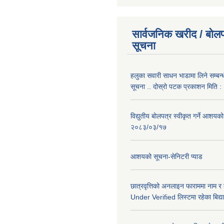
सार्वजनिक खरीद / बोलप
सूचना
हलुका सवारी साधन भाडामा लिने सम्बन्
सूचना .. दोस्रो पटक प्रकाशन मिति
विद्युतीय बोलपत्र स्वीकृत गर्ने आशयको
२०८३/०३/१७
आशयको सूचना-सेनिटरी प्याड
छात्रवृत्तिको अनलाइन फाराममा नाम र
Under Verified लिस्टमा रहेका बिद्या