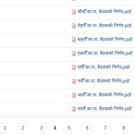
चौधौँ का.पा. बैठकको निर्णय.pdf
तेह्रौँ का.पा. बैठकको निर्णय.pdf
बाह्रौँ का.पा. बैठकको निर्णय.pdf
एघारौँ का.पा. बैठकको निर्णय.pdf
दशौँ का.पा. बैठकको निर्णय.pdf
नवौँ का.पा. बैठकको निर्णय.pdf
आठौँ का.पा. बैठकको निर्णय.pdf
सातौं का.पा. बैठकको निर्णय.pdf
1
2
3
4
5
6
7
8