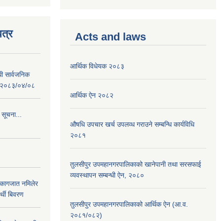
त्र
Acts and laws
आर्थिक विधेयक २०८३
धी सार्वजनिक
 : २०८३/०४/०८
आर्थिक ऐन २०८२
 सूचना...
औषधि उपचार खर्च उपलव्ध गराउने सम्बन्धि कार्यविधि
२०८१
तुलसीपुर उपमहानगरपालिकाको खानेपानी तथा सरसफाई
व्यवस्थापन सम्बन्धी ऐन, २०८०
 कागजात नमिलेर
र्थी बिवरण
तुलसीपुर उपमहानगरपालिकाको आर्थिक ऐन (आ.व.
२०८१/०८२)