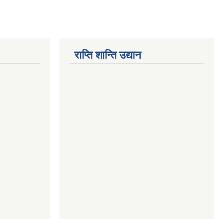
राप्ति शान्ति उद्यान