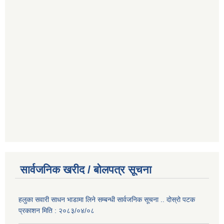
सार्वजनिक खरीद / बोलपत्र सूचना
हलुका सवारी साधन भाडामा लिने सम्बन्धी सार्वजनिक सूचना .. दोस्रो पटक
प्रकाशन मिति : २०८३/०४/०८