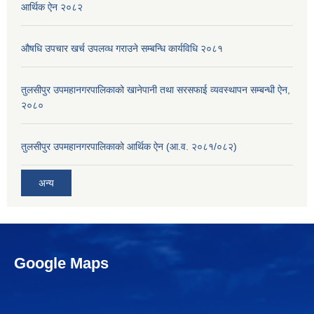
आर्थिक ऐन २०८२
औषधि उपचार खर्च उपलव्ध गराउने सम्बन्धि कार्यविधि २०८१
तुलसीपुर उपमहानगरपालिकाको खानेपानी तथा सरसफाई व्यवस्थापन सम्बन्धी ऐन,
२०८०
तुलसीपुर उपमहानगरपालिकाको आर्थिक ऐन (आ.व. २०८१/०८२)
अन्य
Google Maps