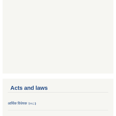
Acts and laws
आर्थिक विधेयक २०८३