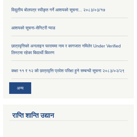
विद्युतीय बोलपत्र स्वीकृत गर्ने आशयको सूचना... २०८३/०३/१७
आशयको सूचना-सेनिटरी प्याड
छात्रवृत्तिको अनलाइन फाराममा नाम र कागजात नमिलेर Under Verified
लिस्टमा रहेका बिद्यार्थी बिवरण
कक्षा ११ र १२ को छात्रवृत्ति प्रवेश परिक्षा हुने सम्बन्धी सूचना २०८३/०२/२९
अन्य
राप्ति शान्ति उद्यान