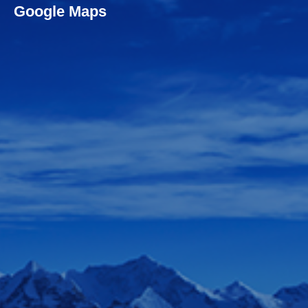
Google Maps