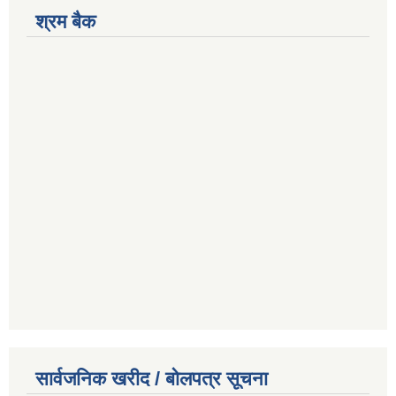
श्रम बैक
सार्वजनिक खरीद / बोलपत्र सूचना