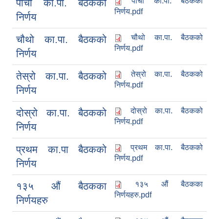
पाचौँ का.पा. बैठकको
पाचौँ का.पा. बैठकको
निर्णय.pdf
निर्णय
चौथो का.पा. बैठकको
चौथो का.पा. बैठकको
निर्णय.pdf
निर्णय
तेस्रो का.पा. बैठकको
तेस्रो का.पा. बैठकको
निर्णय.pdf
निर्णय
दोस्रो का.पा. बैठकको
दोस्रो का.पा. बैठकको
निर्णय.pdf
निर्णय
प्रथम का.पा. बैठकको
प्रथम का.पा बैठकको
निर्णय.pdf
निर्णय
१३५ औं बैठकका
१३५ औं बैठकका
निर्णयहरु.pdf
निर्णयहरु