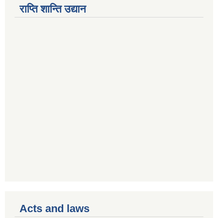
राप्ति शान्ति उद्यान
Acts and laws