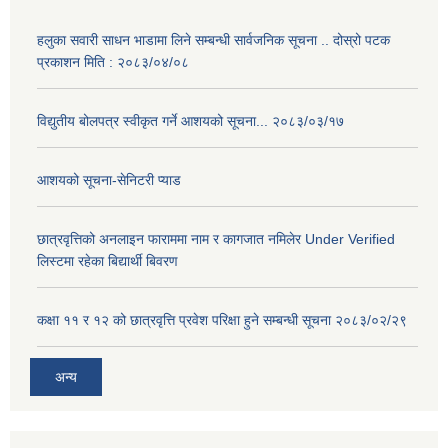
हलुका सवारी साधन भाडामा लिने सम्बन्धी सार्वजनिक सूचना .. दोस्रो पटक
प्रकाशन मिति : २०८३/०४/०८
विद्युतीय बोलपत्र स्वीकृत गर्ने आशयको सूचना... २०८३/०३/१७
आशयको सूचना-सेनिटरी प्याड
छात्रवृत्तिको अनलाइन फाराममा नाम र कागजात नमिलेर Under Verified
लिस्टमा रहेका बिद्यार्थी बिवरण
कक्षा ११ र १२ को छात्रवृत्ति प्रवेश परिक्षा हुने सम्बन्धी सूचना २०८३/०२/२९
अन्य