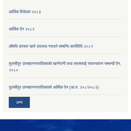
आर्थिक विधेयक २०८३
आर्थिक ऐन २०८२
औषधि उपचार खर्च उपलव्ध गराउने सम्बन्धि कार्यविधि २०८१
तुलसीपुर उपमहानगरपालिकाको खानेपानी तथा सरसफाई व्यवस्थापन सम्बन्धी ऐन,
२०८०
तुलसीपुर उपमहानगरपालिकाको आर्थिक ऐन (आ.व. २०८१/०८२)
अन्य