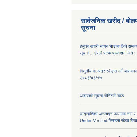
सार्वजनिक खरीद / बोलप
सूचना
हलुका सवारी साधन भाडामा लिने सम्बन्
सूचना .. दोस्रो पटक प्रकाशन मिति
विद्युतीय बोलपत्र स्वीकृत गर्ने आशयको
२०८३/०३/१७
आशयको सूचना-सेनिटरी प्याड
छात्रवृत्तिको अनलाइन फाराममा नाम र
Under Verified लिस्टमा रहेका बिद्या