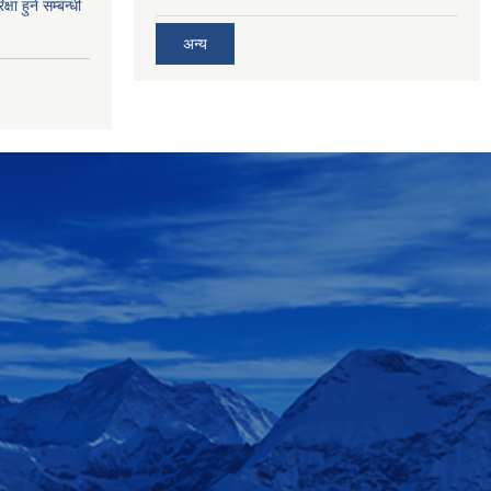
्षा हुने सम्बन्धी
अन्य