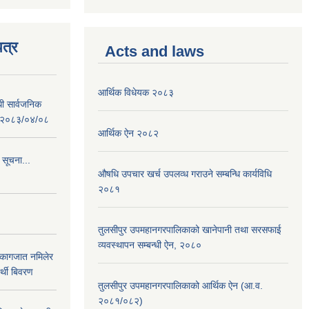
त्र
Acts and laws
आर्थिक विधेयक २०८३
धी सार्वजनिक
 : २०८३/०४/०८
आर्थिक ऐन २०८२
 सूचना...
औषधि उपचार खर्च उपलव्ध गराउने सम्बन्धि कार्यविधि
२०८१
तुलसीपुर उपमहानगरपालिकाको खानेपानी तथा सरसफाई
व्यवस्थापन सम्बन्धी ऐन, २०८०
 कागजात नमिलेर
र्थी बिवरण
तुलसीपुर उपमहानगरपालिकाको आर्थिक ऐन (आ.व.
२०८१/०८२)