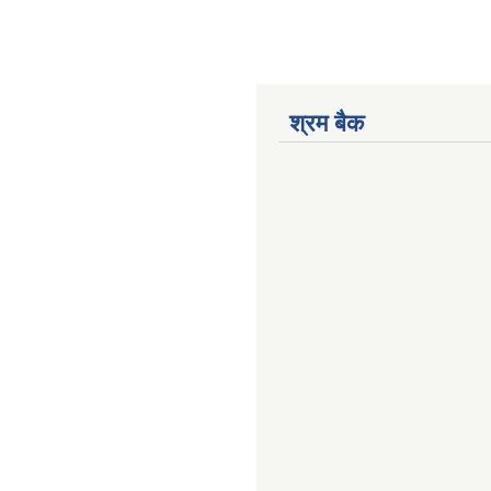
श्रम बैक