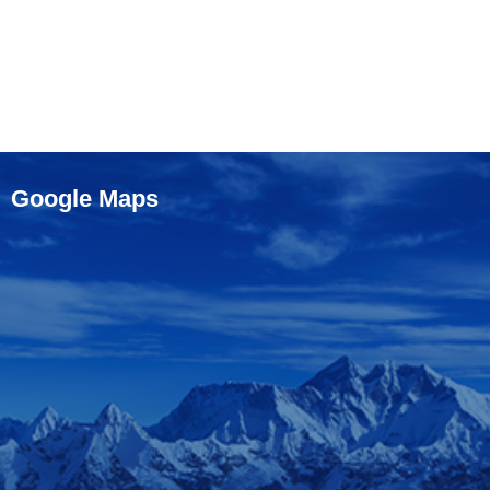
Google Maps