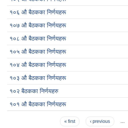
१०६ औ बैठकका निर्णयहरू
१०७ औ बैठकका निर्णयहरू
१०८ औ बैठकका निर्णयहरू
१०५ औ बैठकका निर्णयहरू
१०४ औ बैठकका निर्णयहरू
१०३ औ बैठकका निर्णयहरू
१०२ बैठकका निर्णयहरु
१०१ औ बैठकका निर्णयहरू
Pages
« first
‹ previous
…