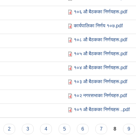
१०६ औ बैठकका निर्णयहरू.pdf
कार्यपालिका निर्णय १०७.pdf
१०८ औ बैठकका निर्णयहरू.pdf
१०५ औ बैठकका निर्णयहरू.pdf
१०४ औ बैठकका निर्णयहरू.pdf
१०३ औ बैठकका निर्णयहरू.pdf
१०२ नगरसभाका निर्णयहरु.pdf
१०१ औ बैठकका निर्णयहरू ..pdf
2
3
4
5
6
7
8
9