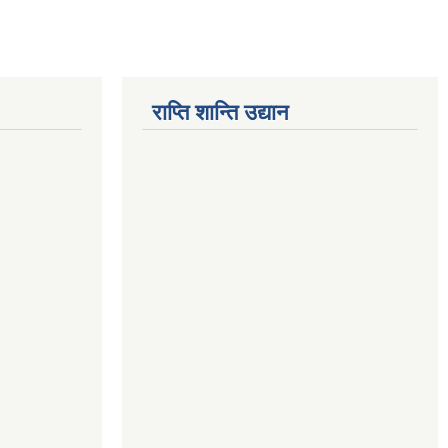
राप्ति शान्ति उद्यान