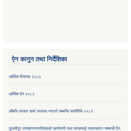
ऐन कानुन तथा निर्देशिका
आर्थिक विधेयक २०८३
आर्थिक ऐन २०८२
औषधि उपचार खर्च उपलव्ध गराउने सम्बन्धि कार्यविधि २०८१
तुलसीपुर उपमहानगरपालिकाको खानेपानी तथा सरसफाई व्यवस्थापन सम्बन्धी ऐन,