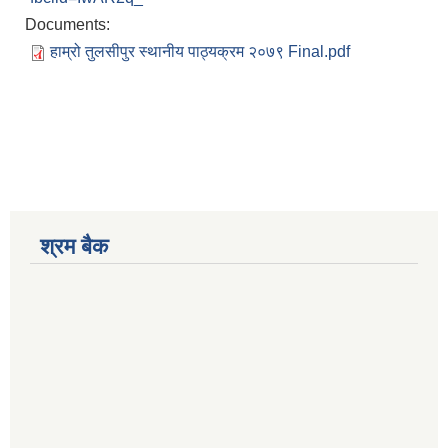
Documents:
हाम्रो तुलसीपुर स्थानीय पाठ्यक्रम २०७९ Final.pdf
श्रम बैक