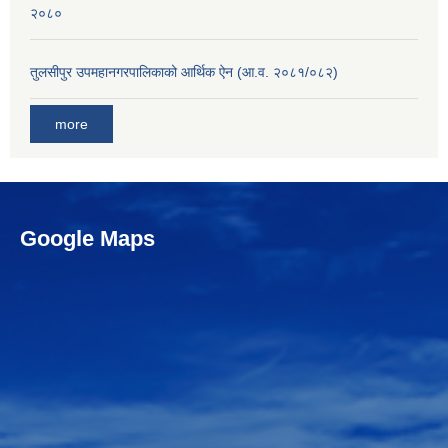
२०८०
तुलसीपुर उपमहानगरपालिकाको आर्थिक ऐन (आ.व. २०८१/०८२)
more
Google Maps