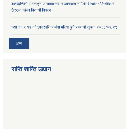
छात्रवृत्तिको अनलाइन फाराममा नाम र कागजात नमिलेर Under Verified
लिस्टमा रहेका बिद्यार्थी बिवरण
कक्षा ११ र १२ को छात्रवृत्ति प्रवेश परिक्षा हुने सम्बन्धी सूचना २०८३/०२/२९
अन्य
राप्ति शान्ति उद्यान