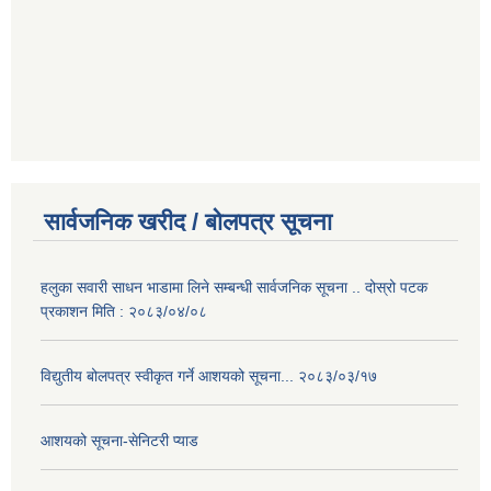
सार्वजनिक खरीद / बोलपत्र सूचना
हलुका सवारी साधन भाडामा लिने सम्बन्धी सार्वजनिक सूचना .. दोस्रो पटक
प्रकाशन मिति : २०८३/०४/०८
विद्युतीय बोलपत्र स्वीकृत गर्ने आशयको सूचना... २०८३/०३/१७
आशयको सूचना-सेनिटरी प्याड