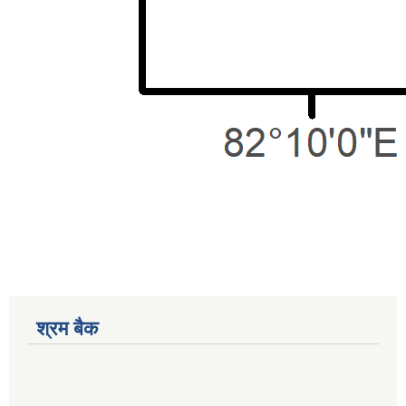
श्रम बैक