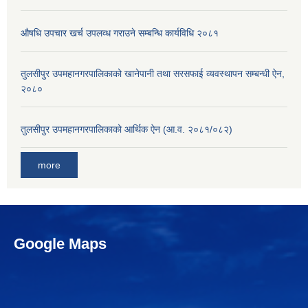
औषधि उपचार खर्च उपलव्ध गराउने सम्बन्धि कार्यविधि २०८१
तुलसीपुर उपमहानगरपालिकाको खानेपानी तथा सरसफाई व्यवस्थापन सम्बन्धी ऐन,
२०८०
तुलसीपुर उपमहानगरपालिकाको आर्थिक ऐन (आ.व. २०८१/०८२)
more
Google Maps