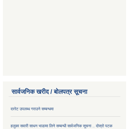
सार्वजनिक खरीद / बोलपत्र सूचना
दररेट उपलब्ध गराउने सम्बन्धमा
हलुका सवारी साधन भाडामा लिने सम्बन्धी सार्वजनिक सूचना .. दोस्रो पटक