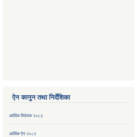
ऐन कानुन तथा निर्देशिका
आर्थिक विधेयक २०८३
आर्थिक ऐन २०८२