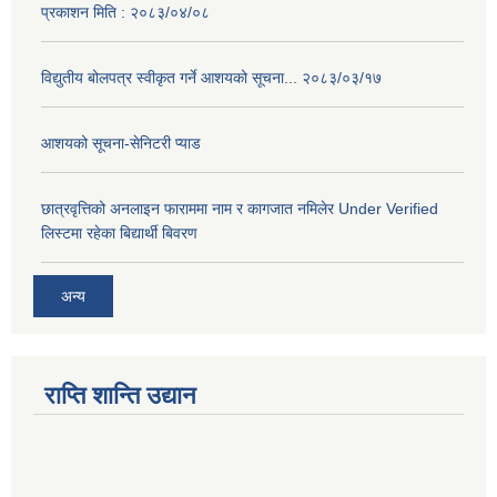
प्रकाशन मिति : २०८३/०४/०८
विद्युतीय बोलपत्र स्वीकृत गर्ने आशयको सूचना... २०८३/०३/१७
आशयको सूचना-सेनिटरी प्याड
छात्रवृत्तिको अनलाइन फाराममा नाम र कागजात नमिलेर Under Verified
लिस्टमा रहेका बिद्यार्थी बिवरण
अन्य
राप्ति शान्ति उद्यान