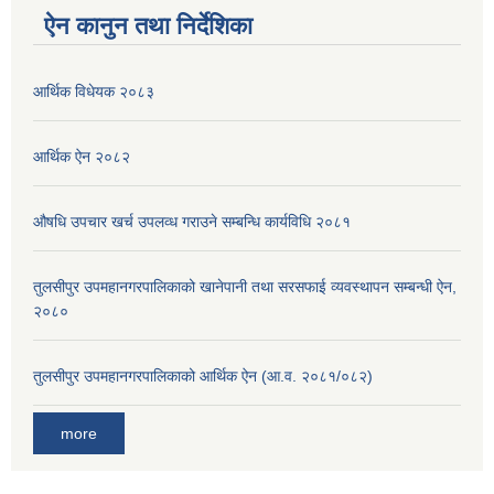
ऐन कानुन तथा निर्देशिका
आर्थिक विधेयक २०८३
आर्थिक ऐन २०८२
औषधि उपचार खर्च उपलव्ध गराउने सम्बन्धि कार्यविधि २०८१
तुलसीपुर उपमहानगरपालिकाको खानेपानी तथा सरसफाई व्यवस्थापन सम्बन्धी ऐन,
२०८०
तुलसीपुर उपमहानगरपालिकाको आर्थिक ऐन (आ.व. २०८१/०८२)
more