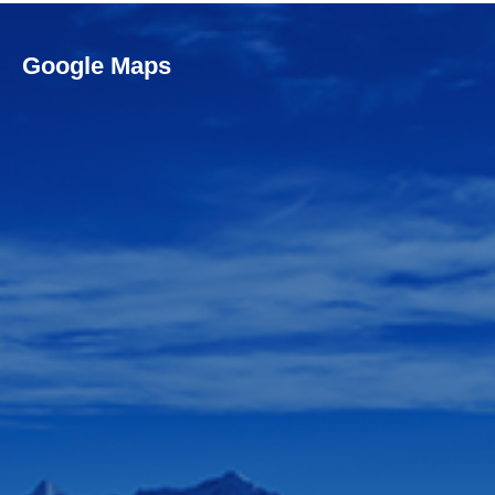
Google Maps