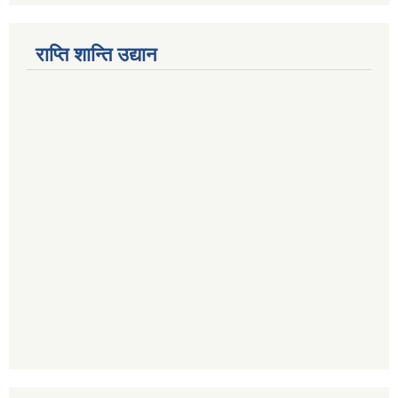
राप्ति शान्ति उद्यान