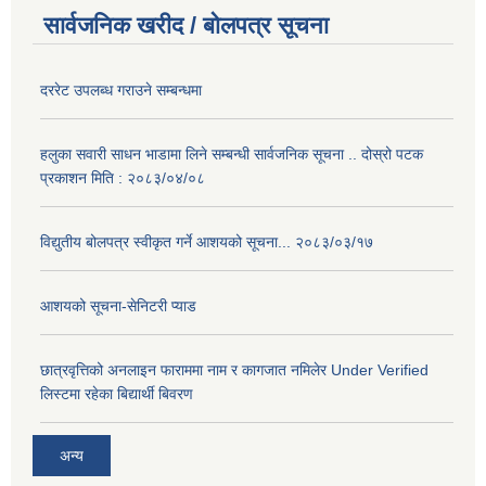
सार्वजनिक खरीद / बोलपत्र सूचना
दररेट उपलब्ध गराउने सम्बन्धमा
हलुका सवारी साधन भाडामा लिने सम्बन्धी सार्वजनिक सूचना .. दोस्रो पटक
प्रकाशन मिति : २०८३/०४/०८
विद्युतीय बोलपत्र स्वीकृत गर्ने आशयको सूचना... २०८३/०३/१७
आशयको सूचना-सेनिटरी प्याड
छात्रवृत्तिको अनलाइन फाराममा नाम र कागजात नमिलेर Under Verified
लिस्टमा रहेका बिद्यार्थी बिवरण
अन्य