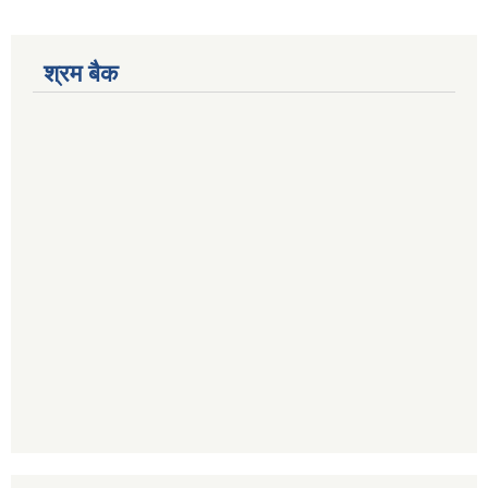
श्रम बैक