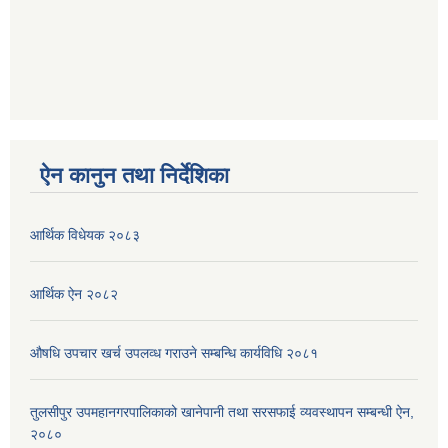
ऐन कानुन तथा निर्देशिका
आर्थिक विधेयक २०८३
आर्थिक ऐन २०८२
औषधि उपचार खर्च उपलव्ध गराउने सम्बन्धि कार्यविधि २०८१
तुलसीपुर उपमहानगरपालिकाको खानेपानी तथा सरसफाई व्यवस्थापन सम्बन्धी ऐन,
२०८०