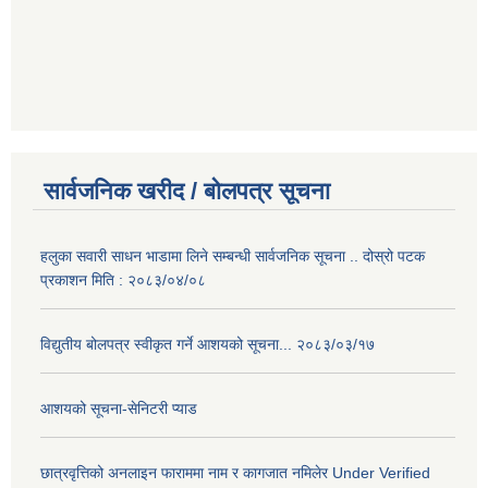
सार्वजनिक खरीद / बोलपत्र सूचना
हलुका सवारी साधन भाडामा लिने सम्बन्धी सार्वजनिक सूचना .. दोस्रो पटक
प्रकाशन मिति : २०८३/०४/०८
विद्युतीय बोलपत्र स्वीकृत गर्ने आशयको सूचना... २०८३/०३/१७
आशयको सूचना-सेनिटरी प्याड
छात्रवृत्तिको अनलाइन फाराममा नाम र कागजात नमिलेर Under Verified