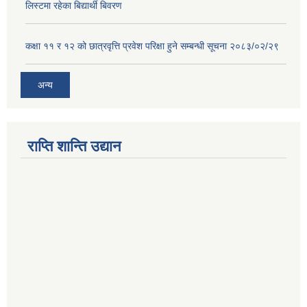
लिस्टमा रहेका बिद्यार्थी बिवरण
कक्षा ११ र १२ को छात्रवृत्ति प्रवेश परिक्षा हुने सम्बन्धी सूचना २०८३/०२/२९
अन्य
राप्ति शान्ति उद्यान