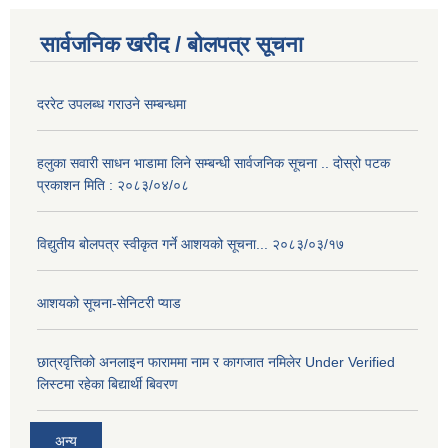
सार्वजनिक खरीद / बोलपत्र सूचना
दररेट उपलब्ध गराउने सम्बन्धमा
हलुका सवारी साधन भाडामा लिने सम्बन्धी सार्वजनिक सूचना .. दोस्रो पटक
प्रकाशन मिति : २०८३/०४/०८
विद्युतीय बोलपत्र स्वीकृत गर्ने आशयको सूचना... २०८३/०३/१७
आशयको सूचना-सेनिटरी प्याड
छात्रवृत्तिको अनलाइन फाराममा नाम र कागजात नमिलेर Under Verified
लिस्टमा रहेका बिद्यार्थी बिवरण
अन्य