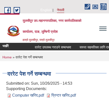
Skip to main content
English
नेपाली
तुलसीपुर उप-महानगरपालिका, नगर कार्यपालिकाको
कार्यालय, दाङ, लुम्बिनी प्रदेश
हाम्रो तुलसीपुर, राम्रो तुलसीपुर
भर्खरै
दररेट उपलब्ध गराउने सम्बन्धमा
सरुवा सहमतिका लागि दरखास
You are here
Home
» दररेट पेश गर्ने सम्बन्धमा
दररेट पेश गर्ने सम्बन्धमा
Submitted on:
Sun, 10/26/2025 - 14:53
Supporting Documents:
Computer खरिद.pdf
प्रिन्टर खरिद.pdf