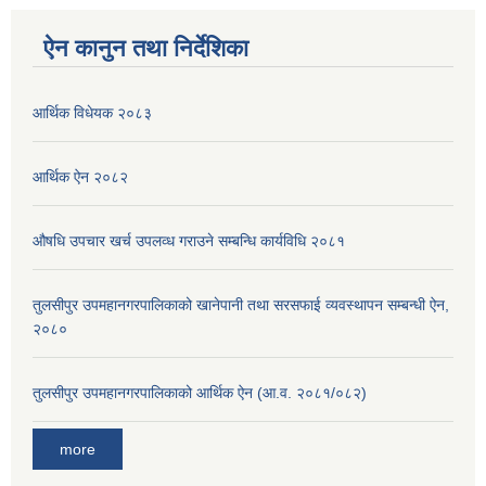
ऐन कानुन तथा निर्देशिका
आर्थिक विधेयक २०८३
आर्थिक ऐन २०८२
औषधि उपचार खर्च उपलव्ध गराउने सम्बन्धि कार्यविधि २०८१
तुलसीपुर उपमहानगरपालिकाको खानेपानी तथा सरसफाई व्यवस्थापन सम्बन्धी ऐन,
२०८०
तुलसीपुर उपमहानगरपालिकाको आर्थिक ऐन (आ.व. २०८१/०८२)
more