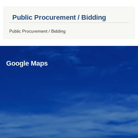
Public Procurement / Bidding
Public Procurement / Bidding
Google Maps