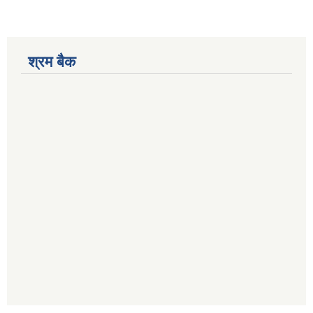
श्रम बैक