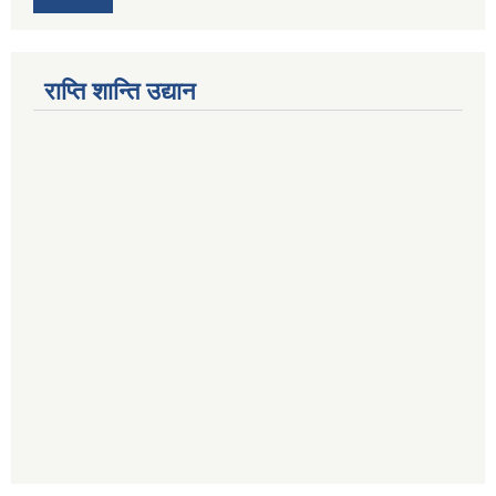
राप्ति शान्ति उद्यान