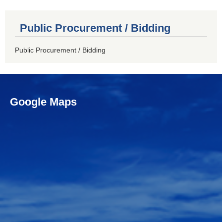
Public Procurement / Bidding
Public Procurement / Bidding
Google Maps