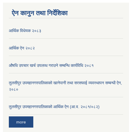
ऐन कानुन तथा निर्देशिका
आर्थिक विधेयक २०८३
आर्थिक ऐन २०८२
औषधि उपचार खर्च उपलव्ध गराउने सम्बन्धि कार्यविधि २०८१
तुलसीपुर उपमहानगरपालिकाको खानेपानी तथा सरसफाई व्यवस्थापन सम्बन्धी ऐन,
२०८०
तुलसीपुर उपमहानगरपालिकाको आर्थिक ऐन (आ.व. २०८१/०८२)
more