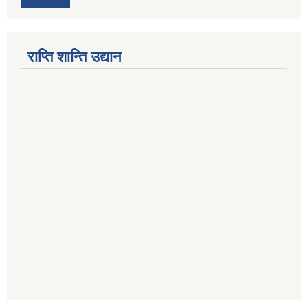
राप्ति शान्ति उद्यान