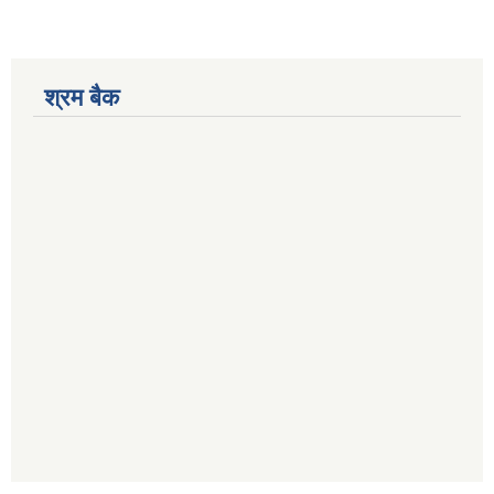
श्रम बैक