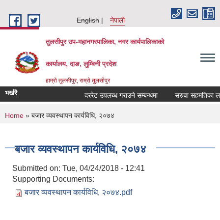
Skip to main content
English
नेपाली
तुलसीपुर उप-महानगरपालिका, नगर कार्यपालिकाको
कार्यालय, दाङ, लुम्बिनी प्रदेश
हाम्रो तुलसीपुर, राम्रो तुलसीपुर
भर्खरै
दररेट उपलब्ध गराउने सम्बन्धमा
सरुवा सहमतिका लागि 
You are here
Home
» बजार व्यवस्थापन कार्यविधि, २०७४
बजार व्यवस्थापन कार्यविधि, २०७४
Submitted on:
Tue, 04/24/2018 - 12:41
Supporting Documents:
बजार व्यवस्थापन कार्यविधि, २०७४.pdf