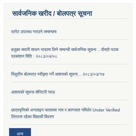
सार्वजनिक खरीद / बोलपत्र सूचना
दररेट उपलब्ध गराउने सम्बन्धमा
हलुका सवारी साधन भाडामा लिने सम्बन्धी सार्वजनिक सूचना .. दोस्रो पटक
प्रकाशन मिति : २०८३/०४/०८
विद्युतीय बोलपत्र स्वीकृत गर्ने आशयको सूचना... २०८३/०३/१७
आशयको सूचना-सेनिटरी प्याड
छात्रवृत्तिको अनलाइन फाराममा नाम र कागजात नमिलेर Under Verified
लिस्टमा रहेका बिद्यार्थी बिवरण
अन्य