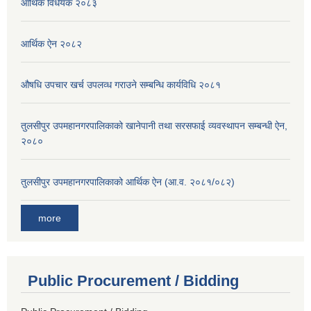
आर्थिक विधेयक २०८३
आर्थिक ऐन २०८२
औषधि उपचार खर्च उपलव्ध गराउने सम्बन्धि कार्यविधि २०८१
तुलसीपुर उपमहानगरपालिकाको खानेपानी तथा सरसफाई व्यवस्थापन सम्बन्धी ऐन,
२०८०
तुलसीपुर उपमहानगरपालिकाको आर्थिक ऐन (आ.व. २०८१/०८२)
more
Public Procurement / Bidding