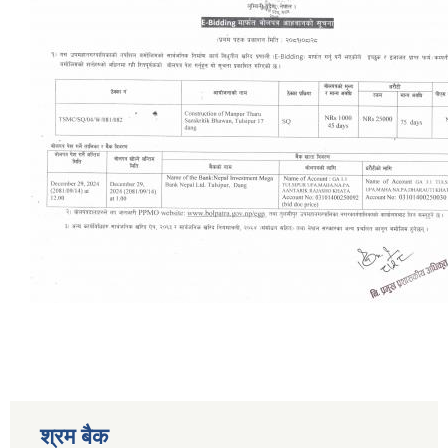
श्रम बैक