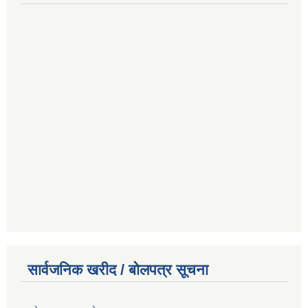
सार्वजनिक खरीद / बोलपत्र सूचना