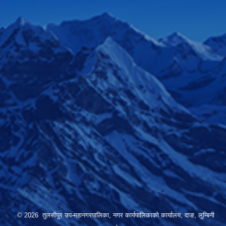
© 2026 तुलसीपुर उप-महानगरपालिका, नगर कार्यपालिकाको कार्यालय, दाङ, लुम्बिनी