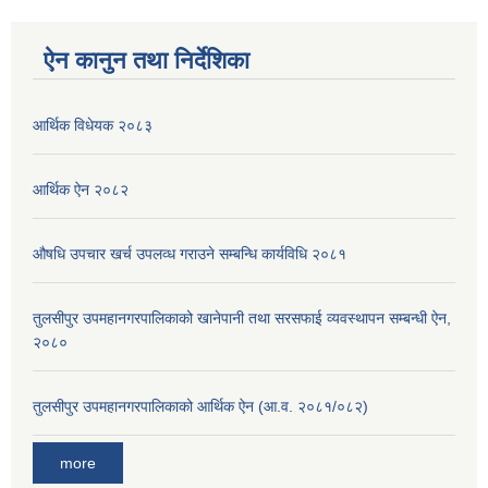
ऐन कानुन तथा निर्देशिका
आर्थिक विधेयक २०८३
आर्थिक ऐन २०८२
औषधि उपचार खर्च उपलव्ध गराउने सम्बन्धि कार्यविधि २०८१
तुलसीपुर उपमहानगरपालिकाको खानेपानी तथा सरसफाई व्यवस्थापन सम्बन्धी ऐन,
२०८०
तुलसीपुर उपमहानगरपालिकाको आर्थिक ऐन (आ.व. २०८१/०८२)
more