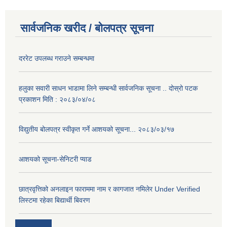
सार्वजनिक खरीद / बोलपत्र सूचना
दररेट उपलब्ध गराउने सम्बन्धमा
हलुका सवारी साधन भाडामा लिने सम्बन्धी सार्वजनिक सूचना .. दोस्रो पटक
प्रकाशन मिति : २०८३/०४/०८
विद्युतीय बोलपत्र स्वीकृत गर्ने आशयको सूचना... २०८३/०३/१७
आशयको सूचना-सेनिटरी प्याड
छात्रवृत्तिको अनलाइन फाराममा नाम र कागजात नमिलेर Under Verified
लिस्टमा रहेका बिद्यार्थी बिवरण