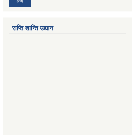
अन्य
राप्ति शान्ति उद्यान