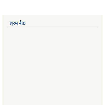
श्रम बैक