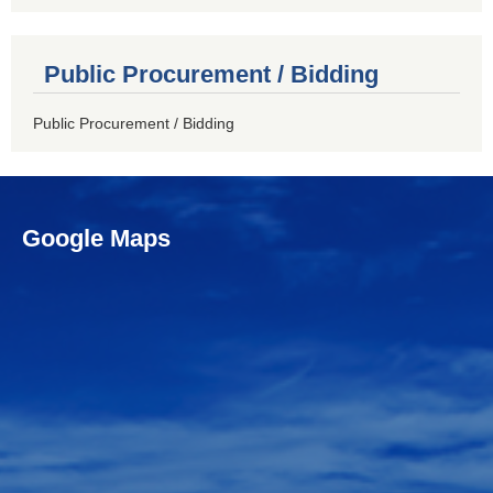
Public Procurement / Bidding
Public Procurement / Bidding
Google Maps