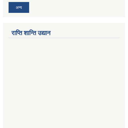
अन्य
राप्ति शान्ति उद्यान