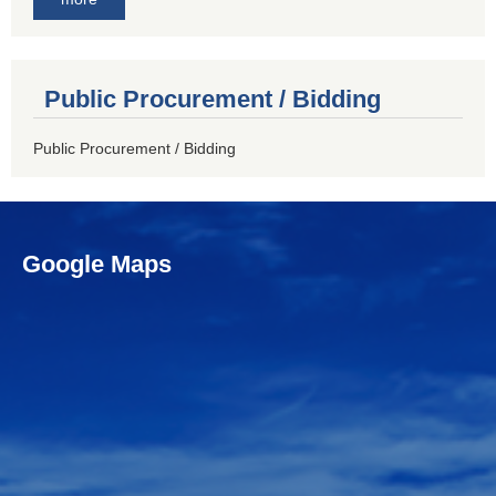
Public Procurement / Bidding
Public Procurement / Bidding
Google Maps