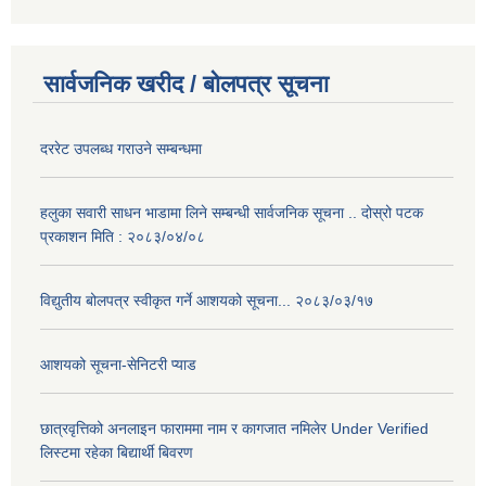
सार्वजनिक खरीद / बोलपत्र सूचना
दररेट उपलब्ध गराउने सम्बन्धमा
हलुका सवारी साधन भाडामा लिने सम्बन्धी सार्वजनिक सूचना .. दोस्रो पटक
प्रकाशन मिति : २०८३/०४/०८
विद्युतीय बोलपत्र स्वीकृत गर्ने आशयको सूचना... २०८३/०३/१७
आशयको सूचना-सेनिटरी प्याड
छात्रवृत्तिको अनलाइन फाराममा नाम र कागजात नमिलेर Under Verified
लिस्टमा रहेका बिद्यार्थी बिवरण