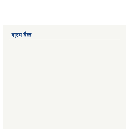
श्रम बैक