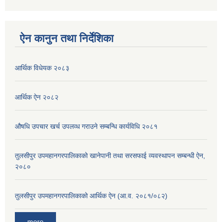
ऐन कानुन तथा निर्देशिका
आर्थिक विधेयक २०८३
आर्थिक ऐन २०८२
औषधि उपचार खर्च उपलव्ध गराउने सम्बन्धि कार्यविधि २०८१
तुलसीपुर उपमहानगरपालिकाको खानेपानी तथा सरसफाई व्यवस्थापन सम्बन्धी ऐन,
२०८०
तुलसीपुर उपमहानगरपालिकाको आर्थिक ऐन (आ.व. २०८१/०८२)
more