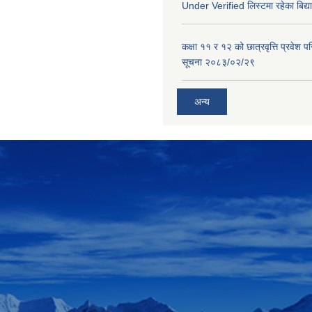
Under Verified लिस्टमा रहेका बिद्या
कक्षा ११ र १२ को छात्रवृत्ति प्रवेश परिक
सूचना २०८३/०२/२९
अन्य