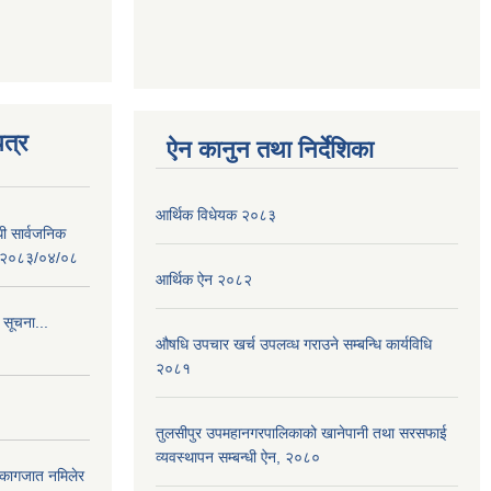
त्र
ऐन कानुन तथा निर्देशिका
आर्थिक विधेयक २०८३
धी सार्वजनिक
 : २०८३/०४/०८
आर्थिक ऐन २०८२
 सूचना...
औषधि उपचार खर्च उपलव्ध गराउने सम्बन्धि कार्यविधि
२०८१
तुलसीपुर उपमहानगरपालिकाको खानेपानी तथा सरसफाई
व्यवस्थापन सम्बन्धी ऐन, २०८०
 कागजात नमिलेर