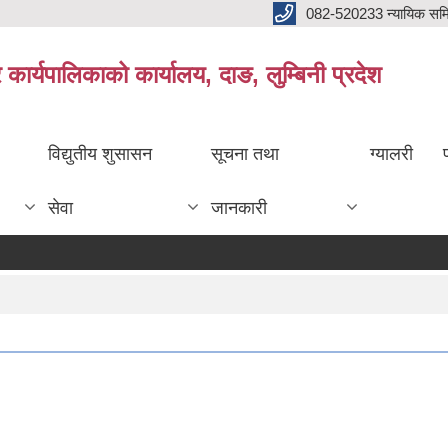
082-520233 न्यायिक सम
ार्यपालिकाको कार्यालय, दाङ, लुम्बिनी प्रदेश
विद्युतीय शुसासन
सूचना तथा
ग्यालरी
सेवा
जानकारी