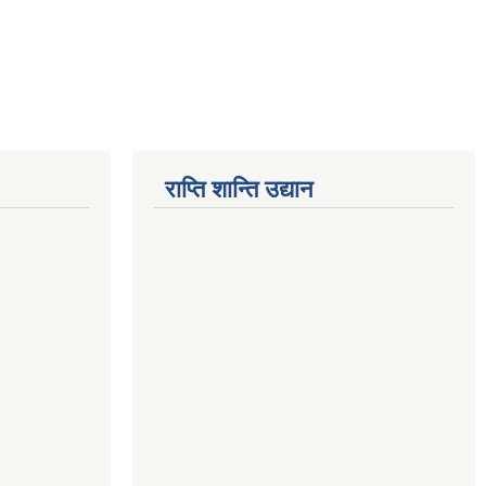
राप्ति शान्ति उद्यान