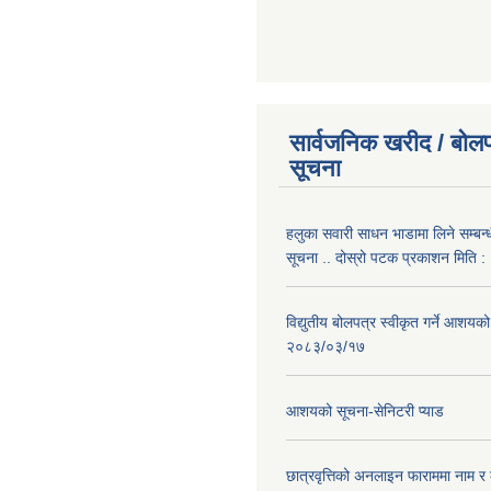
सार्वजनिक खरीद / बोलप
सूचना
हलुका सवारी साधन भाडामा लिने सम्बन्
सूचना .. दोस्रो पटक प्रकाशन मिति
विद्युतीय बोलपत्र स्वीकृत गर्ने आशयको
२०८३/०३/१७
आशयको सूचना-सेनिटरी प्याड
छात्रवृत्तिको अनलाइन फाराममा नाम र