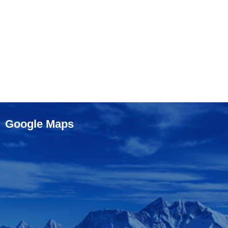
Google Maps