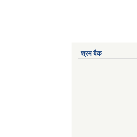
श्रम बैक