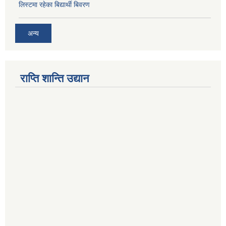
लिस्टमा रहेका बिद्यार्थी बिवरण
अन्य
राप्ति शान्ति उद्यान