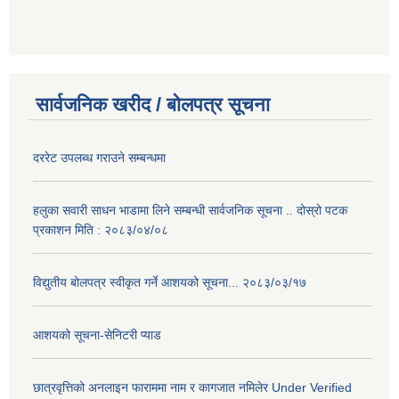
सार्वजनिक खरीद / बोलपत्र सूचना
दररेट उपलब्ध गराउने सम्बन्धमा
हलुका सवारी साधन भाडामा लिने सम्बन्धी सार्वजनिक सूचना .. दोस्रो पटक
प्रकाशन मिति : २०८३/०४/०८
विद्युतीय बोलपत्र स्वीकृत गर्ने आशयको सूचना... २०८३/०३/१७
आशयको सूचना-सेनिटरी प्याड
छात्रवृत्तिको अनलाइन फाराममा नाम र कागजात नमिलेर Under Verified