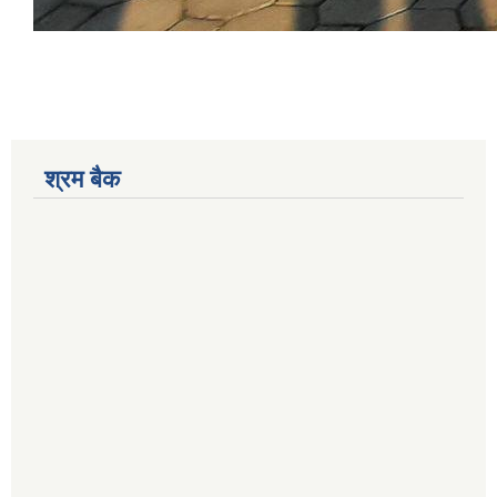
श्रम बैक