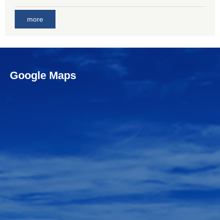
more
Google Maps