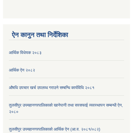
ऐन कानुन तथा निर्देशिका
आर्थिक विधेयक २०८३
आर्थिक ऐन २०८२
औषधि उपचार खर्च उपलव्ध गराउने सम्बन्धि कार्यविधि २०८१
तुलसीपुर उपमहानगरपालिकाको खानेपानी तथा सरसफाई व्यवस्थापन सम्बन्धी ऐन,
२०८०
तुलसीपुर उपमहानगरपालिकाको आर्थिक ऐन (आ.व. २०८१/०८२)