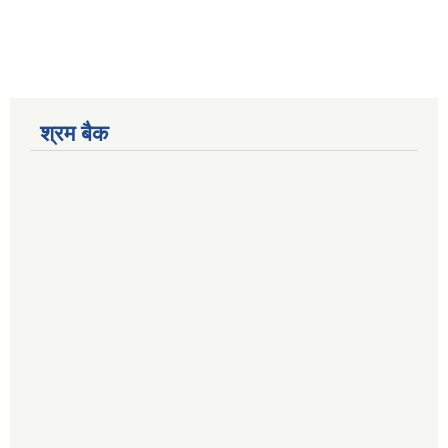
श्रम बैक