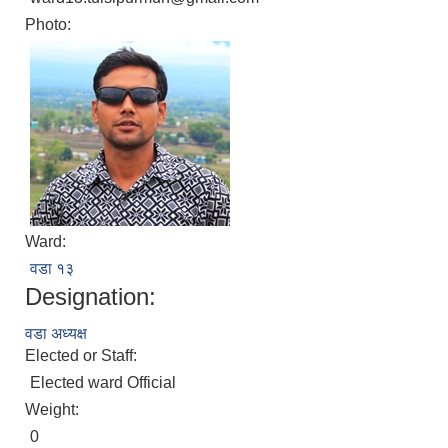
Photo:
Ward:
वडा १३
Designation:
वडा अध्यक्ष
Elected or Staff:
Elected ward Official
Weight:
0