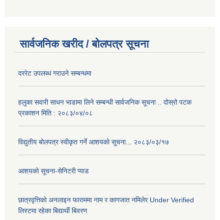
सार्वजनिक खरीद / बोलपत्र सूचना
दररेट उपलब्ध गराउने सम्बन्धमा
हलुका सवारी साधन भाडामा लिने सम्बन्धी सार्वजनिक सूचना .. दोस्रो पटक
प्रकाशन मिति : २०८३/०४/०८
विद्युतीय बोलपत्र स्वीकृत गर्ने आशयको सूचना... २०८३/०३/१७
आशयको सूचना-सेनिटरी प्याड
छात्रवृत्तिको अनलाइन फाराममा नाम र कागजात नमिलेर Under Verified
लिस्टमा रहेका बिद्यार्थी बिवरण