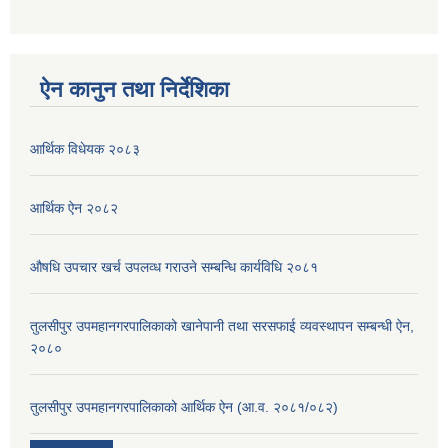
ऐन कानुन तथा निर्देशिका
आर्थिक विधेयक २०८३
आर्थिक ऐन २०८२
औषधि उपचार खर्च उपलव्ध गराउने सम्बन्धि कार्यविधि २०८१
तुलसीपुर उपमहानगरपालिकाको खानेपानी तथा सरसफाई व्यवस्थापन सम्बन्धी ऐन,
२०८०
तुलसीपुर उपमहानगरपालिकाको आर्थिक ऐन (आ.व. २०८१/०८२)