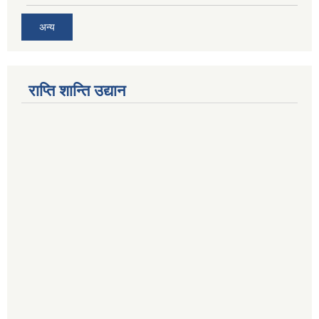
अन्य
राप्ति शान्ति उद्यान