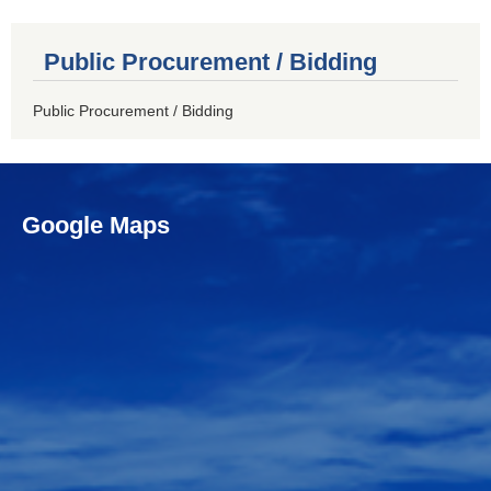
Public Procurement / Bidding
Public Procurement / Bidding
Google Maps