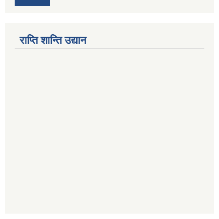
राप्ति शान्ति उद्यान