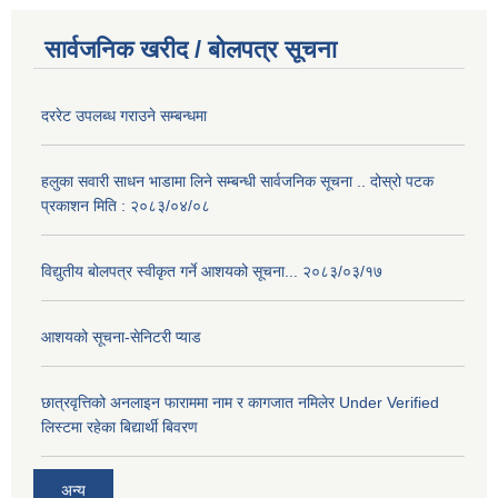
सार्वजनिक खरीद / बोलपत्र सूचना
दररेट उपलब्ध गराउने सम्बन्धमा
हलुका सवारी साधन भाडामा लिने सम्बन्धी सार्वजनिक सूचना .. दोस्रो पटक
प्रकाशन मिति : २०८३/०४/०८
विद्युतीय बोलपत्र स्वीकृत गर्ने आशयको सूचना... २०८३/०३/१७
आशयको सूचना-सेनिटरी प्याड
छात्रवृत्तिको अनलाइन फाराममा नाम र कागजात नमिलेर Under Verified
लिस्टमा रहेका बिद्यार्थी बिवरण
अन्य