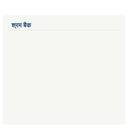
श्रम बैक