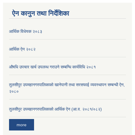
ऐन कानुन तथा निर्देशिका
आर्थिक विधेयक २०८३
आर्थिक ऐन २०८२
औषधि उपचार खर्च उपलव्ध गराउने सम्बन्धि कार्यविधि २०८१
तुलसीपुर उपमहानगरपालिकाको खानेपानी तथा सरसफाई व्यवस्थापन सम्बन्धी ऐन,
२०८०
तुलसीपुर उपमहानगरपालिकाको आर्थिक ऐन (आ.व. २०८१/०८२)
more