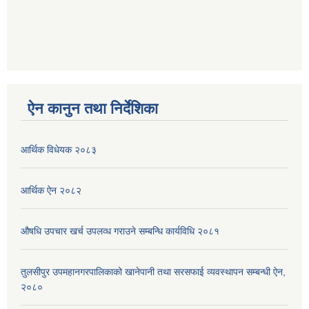
ऐन कानुन तथा निर्देशिका
आर्थिक विधेयक २०८३
आर्थिक ऐन २०८२
औषधि उपचार खर्च उपलव्ध गराउने सम्बन्धि कार्यविधि २०८१
तुलसीपुर उपमहानगरपालिकाको खानेपानी तथा सरसफाई व्यवस्थापन सम्बन्धी ऐन,
२०८०