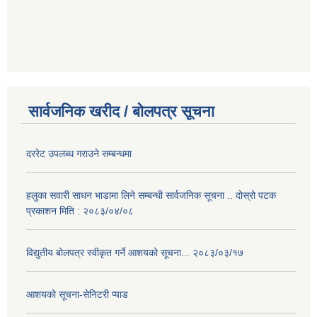
सार्वजनिक खरीद / बोलपत्र सूचना
दररेट उपलब्ध गराउने सम्बन्धमा
हलुका सवारी साधन भाडामा लिने सम्बन्धी सार्वजनिक सूचना .. दोस्रो पटक
प्रकाशन मिति : २०८३/०४/०८
विद्युतीय बोलपत्र स्वीकृत गर्ने आशयको सूचना... २०८३/०३/१७
आशयको सूचना-सेनिटरी प्याड