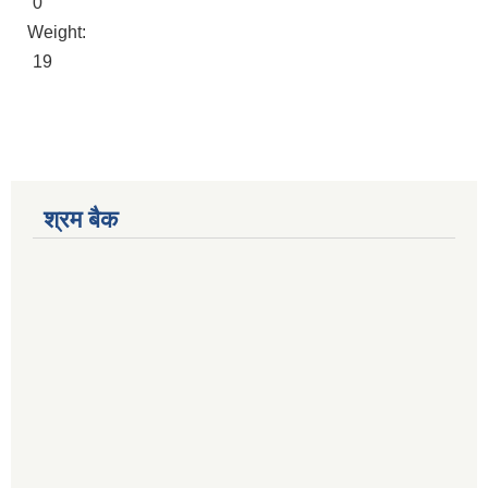
0
Weight:
19
श्रम बैक