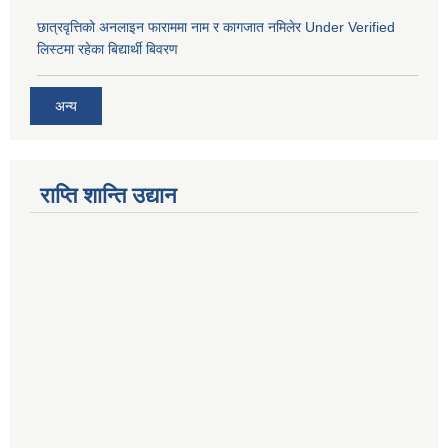
छात्रवृत्तिको अनलाइन फाराममा नाम र कागजात नमिलेर Under Verified
लिस्टमा रहेका बिद्यार्थी बिवरण
अन्य
राप्ति शान्ति उद्यान