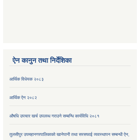
ऐन कानुन तथा निर्देशिका
आर्थिक विधेयक २०८३
आर्थिक ऐन २०८२
औषधि उपचार खर्च उपलव्ध गराउने सम्बन्धि कार्यविधि २०८१
तुलसीपुर उपमहानगरपालिकाको खानेपानी तथा सरसफाई व्यवस्थापन सम्बन्धी ऐन,