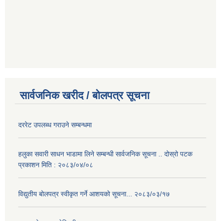
सार्वजनिक खरीद / बोलपत्र सूचना
दररेट उपलब्ध गराउने सम्बन्धमा
हलुका सवारी साधन भाडामा लिने सम्बन्धी सार्वजनिक सूचना .. दोस्रो पटक
प्रकाशन मिति : २०८३/०४/०८
विद्युतीय बोलपत्र स्वीकृत गर्ने आशयको सूचना... २०८३/०३/१७