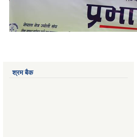
श्रम बैक