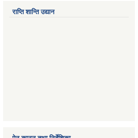
राप्ति शान्ति उद्यान