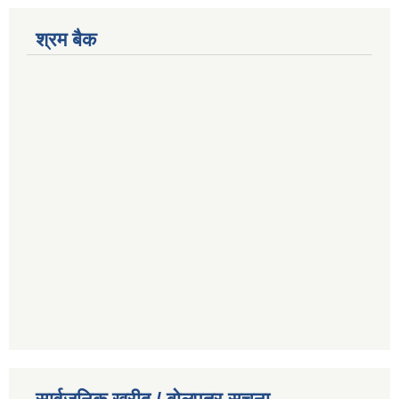
श्रम बैक