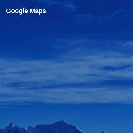
Google Maps