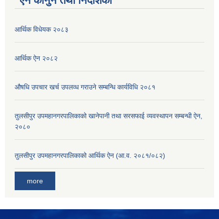
ऐन कानुन तथा निर्देशिका
आर्थिक विधेयक २०८३
आर्थिक ऐन २०८२
औषधि उपचार खर्च उपलव्ध गराउने सम्बन्धि कार्यविधि २०८१
तुलसीपुर उपमहानगरपालिकाको खानेपानी तथा सरसफाई व्यवस्थापन सम्बन्धी ऐन,
२०८०
तुलसीपुर उपमहानगरपालिकाको आर्थिक ऐन (आ.व. २०८१/०८२)
more