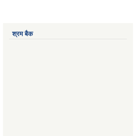
श्रम बैक