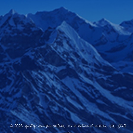
© 2026 तुलसीपुर उप-महानगरपालिका, नगर कार्यपालिकाको कार्यालय, दाङ, लुम्बिनी