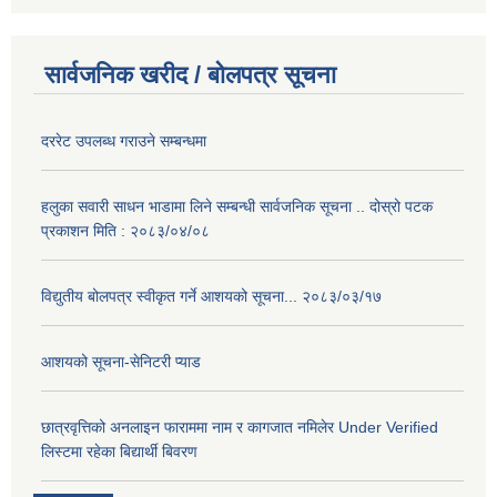
सार्वजनिक खरीद / बोलपत्र सूचना
दररेट उपलब्ध गराउने सम्बन्धमा
हलुका सवारी साधन भाडामा लिने सम्बन्धी सार्वजनिक सूचना .. दोस्रो पटक
प्रकाशन मिति : २०८३/०४/०८
विद्युतीय बोलपत्र स्वीकृत गर्ने आशयको सूचना... २०८३/०३/१७
आशयको सूचना-सेनिटरी प्याड
छात्रवृत्तिको अनलाइन फाराममा नाम र कागजात नमिलेर Under Verified
लिस्टमा रहेका बिद्यार्थी बिवरण