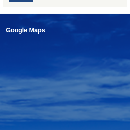
Google Maps