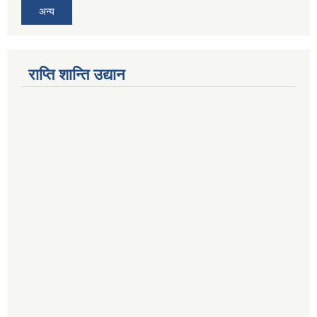
अन्य
राप्ति शान्ति उद्यान