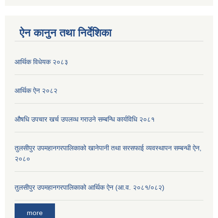
ऐन कानुन तथा निर्देशिका
आर्थिक विधेयक २०८३
आर्थिक ऐन २०८२
औषधि उपचार खर्च उपलव्ध गराउने सम्बन्धि कार्यविधि २०८१
तुलसीपुर उपमहानगरपालिकाको खानेपानी तथा सरसफाई व्यवस्थापन सम्बन्धी ऐन,
२०८०
तुलसीपुर उपमहानगरपालिकाको आर्थिक ऐन (आ.व. २०८१/०८२)
more