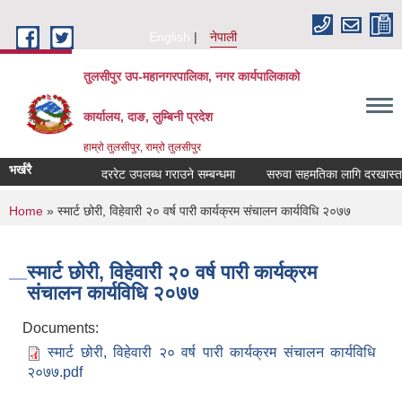
Skip to main content
English
नेपाली
तुलसीपुर उप-महानगरपालिका, नगर कार्यपालिकाको
कार्यालय, दाङ, लुम्बिनी प्रदेश
हाम्रो तुलसीपुर, राम्रो तुलसीपुर
भर्खरै
दररेट उपलब्ध गराउने सम्बन्धमा
सरुवा सहमतिका लागि दरखास्त आव
You are here
Home
» स्मार्ट छोरी, विहेवारी २० वर्ष पारी कार्यक्रम संचालन कार्यविधि २०७७
स्मार्ट छोरी, विहेवारी २० वर्ष पारी कार्यक्रम
संचालन कार्यविधि २०७७
Documents:
स्मार्ट छोरी, विहेवारी २० वर्ष पारी कार्यक्रम संचालन कार्यविधि
२०७७.pdf