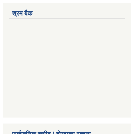
श्रम बैक