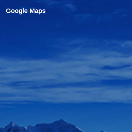
Google Maps