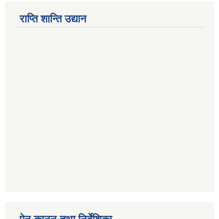
राप्ति शान्ति उद्यान