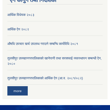
ऐन कानुन तथा निर्देशिका
आर्थिक विधेयक २०८३
आर्थिक ऐन २०८२
औषधि उपचार खर्च उपलव्ध गराउने सम्बन्धि कार्यविधि २०८१
तुलसीपुर उपमहानगरपालिकाको खानेपानी तथा सरसफाई व्यवस्थापन सम्बन्धी ऐन,
२०८०
तुलसीपुर उपमहानगरपालिकाको आर्थिक ऐन (आ.व. २०८१/०८२)
more