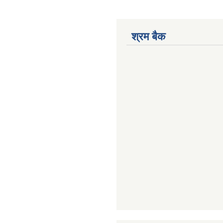
श्रम बैक