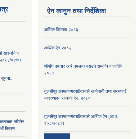
त्र
ऐन कानुन तथा निर्देशिका
आर्थिक विधेयक २०८३
आर्थिक ऐन २०८२
धी सार्वजनिक
 : २०८३/०४/०८
औषधि उपचार खर्च उपलव्ध गराउने सम्बन्धि कार्यविधि
२०८१
 सूचना...
तुलसीपुर उपमहानगरपालिकाको खानेपानी तथा सरसफाई
व्यवस्थापन सम्बन्धी ऐन, २०८०
तुलसीपुर उपमहानगरपालिकाको आर्थिक ऐन (आ.व.
 कागजात नमिलेर
२०८१/०८२)
र्थी बिवरण