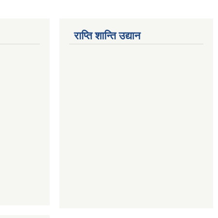
राप्ति शान्ति उद्यान