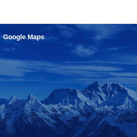
Google Maps