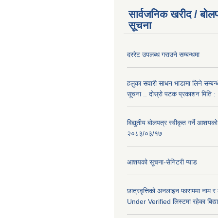
सार्वजनिक खरीद / बोलप
सूचना
दररेट उपलब्ध गराउने सम्बन्धमा
हलुका सवारी साधन भाडामा लिने सम्बन्
सूचना .. दोस्रो पटक प्रकाशन मिति
विद्युतीय बोलपत्र स्वीकृत गर्ने आशयको
२०८३/०३/१७
आशयको सूचना-सेनिटरी प्याड
छात्रवृत्तिको अनलाइन फाराममा नाम र
Under Verified लिस्टमा रहेका बिद्या