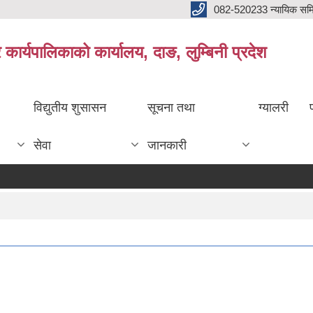
082-520233 न्यायिक सम
ार्यपालिकाको कार्यालय, दाङ, लुम्बिनी प्रदेश
विद्युतीय शुसासन
सूचना तथा
ग्यालरी
सेवा
जानकारी