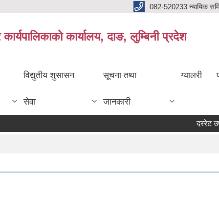
082-520233 न्यायिक सम
ार्यपालिकाको कार्यालय, दाङ, लुम्बिनी प्रदेश
विद्युतीय शुसासन
सूचना तथा
ग्यालरी
सेवा
जानकारी
दररेट उपलब्ध