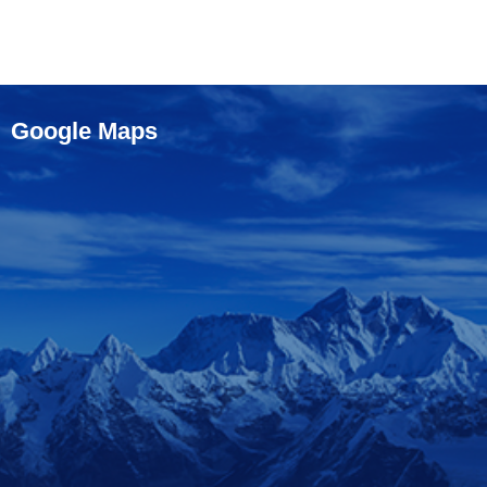
Google Maps