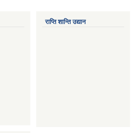
राप्ति शान्ति उद्यान