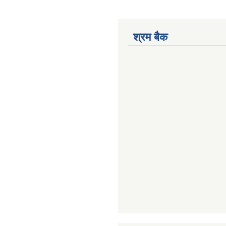
श्रम बैक