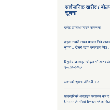
सार्वजनिक खरीद / बोलप
सूचना
दररेट उपलब्ध गराउने सम्बन्धमा
हलुका सवारी साधन भाडामा लिने सम्बन्
सूचना .. दोस्रो पटक प्रकाशन मिति
विद्युतीय बोलपत्र स्वीकृत गर्ने आशयको
२०८३/०३/१७
आशयको सूचना-सेनिटरी प्याड
छात्रवृत्तिको अनलाइन फाराममा नाम र
Under Verified लिस्टमा रहेका बिद्या