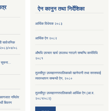
त्र
ऐन कानुन तथा निर्देशिका
आर्थिक विधेयक २०८३
आर्थिक ऐन २०८२
धी सार्वजनिक
 : २०८३/०४/०८
औषधि उपचार खर्च उपलव्ध गराउने सम्बन्धि कार्यविधि
२०८१
 सूचना...
तुलसीपुर उपमहानगरपालिकाको खानेपानी तथा सरसफाई
व्यवस्थापन सम्बन्धी ऐन, २०८०
तुलसीपुर उपमहानगरपालिकाको आर्थिक ऐन (आ.व.
 कागजात नमिलेर
२०८१/०८२)
र्थी बिवरण