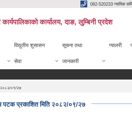
082-520233 न्यायिक सम
ार्यपालिकाको कार्यालय, दाङ, लुम्बिनी प्रदेश
विद्युतीय शुसासन
सूचना तथा
ग्यालरी
सेवा
जानकारी
ति २०८२/०९/२७
रथम पटक प्रकाशित मिति २०८२/०९/२७