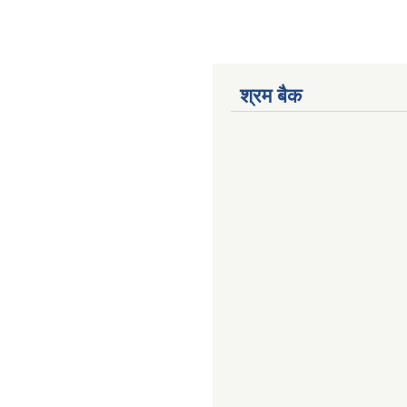
श्रम बैक