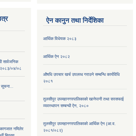
त्र
ऐन कानुन तथा निर्देशिका
आर्थिक विधेयक २०८३
आर्थिक ऐन २०८२
धी सार्वजनिक
 : २०८३/०४/०८
औषधि उपचार खर्च उपलव्ध गराउने सम्बन्धि कार्यविधि
२०८१
 सूचना...
तुलसीपुर उपमहानगरपालिकाको खानेपानी तथा सरसफाई
व्यवस्थापन सम्बन्धी ऐन, २०८०
तुलसीपुर उपमहानगरपालिकाको आर्थिक ऐन (आ.व.
 कागजात नमिलेर
२०८१/०८२)
र्थी बिवरण