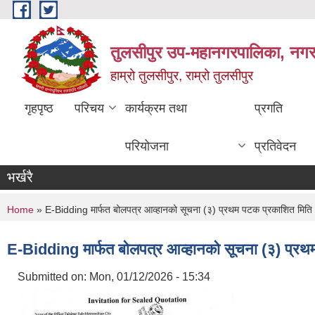
Skip to main content
तुलसीपुर उप-महानगरपालिका, नगर क
हाम्रो तुलसीपुर, राम्रो तुलसीपुर
गृहपृष्ठ
परिचय
कार्यक्रम तथा
प्रगति
परियोजना
प्रतिवेदन
भर्खरै
You are here
Home
» E-Bidding मार्फत बोलपत्र आव्हानको सूचना (३) प्रथम पटक प्रकाशित मि
E-Bidding मार्फत बोलपत्र आव्हानको सूचना (३) प्
Submitted on:
Mon, 01/12/2026 - 15:34