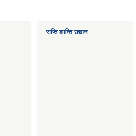
राप्ति शान्ति उद्यान